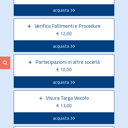
acquista
Verifica Fallimenti e Procedure
€ 12,00
acquista
Partecipazioni in altre società
€ 10,00
acquista
Visura Targa Veicolo
€ 13,00
acquista