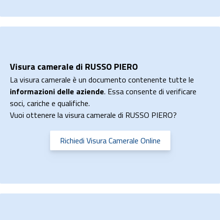
Visura camerale di RUSSO PIERO
La visura camerale è un documento contenente tutte le
informazioni delle aziende
. Essa consente di verificare
soci, cariche e qualifiche.
Vuoi ottenere la visura camerale di RUSSO PIERO?
Richiedi Visura Camerale Online