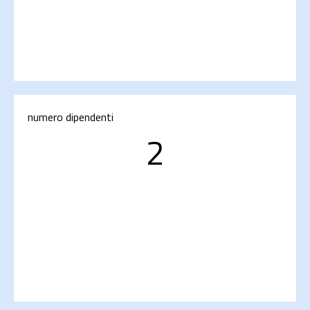
numero dipendenti
2