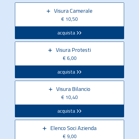
Visura Camerale
€ 10,50
acquista
Visura Protesti
€ 6,00
acquista
Visura Bilancio
€ 10,40
acquista
Elenco Soci Azienda
€ 9,00