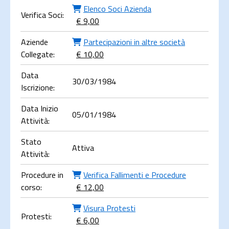
Elenco Soci Azienda
Verifica Soci:
€ 9,00
Aziende
Partecipazioni in altre società
Collegate:
€ 10,00
Data
30/03/1984
Iscrizione:
Data Inizio
05/01/1984
Attività:
Stato
Attiva
Attività:
Procedure in
Verifica Fallimenti e Procedure
corso:
€ 12,00
Visura Protesti
Protesti:
€ 6,00