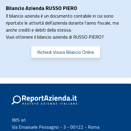
Bilancio Azienda RUSSO PIERO
Il bilancio azienda è un documento contabile in cui sono
riportate le attività dell’azienda durante l’anno fiscale, ma
anche crediti e debiti della stessa.
Vuoi ottenere il bilancio azienda di RUSSO PIERO?
Richiedi Visura Bilancio Online
IWS srl
Via Emanuele Pessagno - 3 - 00122 - Roma