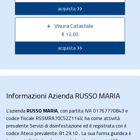
acquista
Visura Catastale
€ 12,00
acquista
Informazioni Azienda RUSSO MARIA
L'azienda
RUSSO MARIA
, con partita IVA 01767770843 e
codice fiscale RSSMRA70C52Z114V, ha come attività
prevalente Servizi di disinfestazione ed è registrata con il
codice Ateco prevalente: 81.29.10 . La sua forma giuridica è