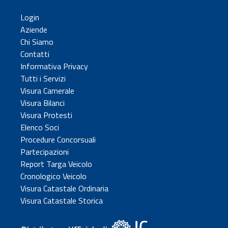
Login
Aziende
Chi Siamo
Contatti
Informativa Privacy
Tutti i Servizi
Visura Camerale
Visura Bilanci
Visura Protesti
Elenco Soci
Procedure Concorsuali
Partecipazioni
Report Targa Veicolo
Cronologico Veicolo
Visura Catastale Ordinaria
Visura Catastale Storica