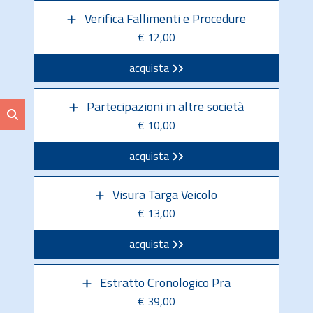
Verifica Fallimenti e Procedure
€ 12,00
acquista
Partecipazioni in altre società
€ 10,00
acquista
Visura Targa Veicolo
€ 13,00
acquista
Estratto Cronologico Pra
€ 39,00