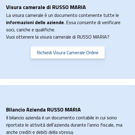
Visura camerale di RUSSO MARIA
La visura camerale è un documento contenente tutte le
informazioni delle aziende
. Essa consente di verificare
soci, cariche e qualifiche.
Vuoi ottenere la visura camerale di RUSSO MARIA?
Richiedi Visura Camerale Online
Bilancio Azienda RUSSO MARIA
Il bilancio azienda è un documento contabile in cui sono
riportate le attività dell’azienda durante l’anno fiscale, ma
anche crediti e debiti della stessa.