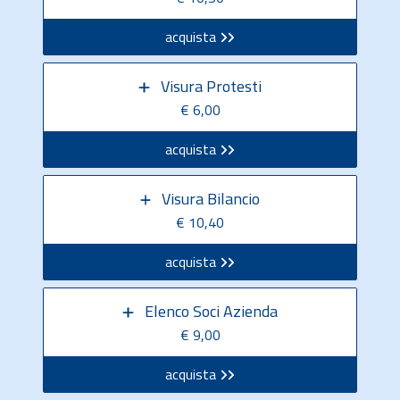
acquista
Visura Protesti
€ 6,00
acquista
Visura Bilancio
€ 10,40
acquista
Elenco Soci Azienda
€ 9,00
acquista