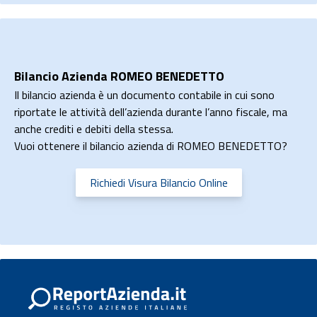
Bilancio Azienda ROMEO BENEDETTO
Il bilancio azienda è un documento contabile in cui sono
riportate le attività dell’azienda durante l’anno fiscale, ma
anche crediti e debiti della stessa.
Vuoi ottenere il bilancio azienda di ROMEO BENEDETTO?
Richiedi Visura Bilancio Online