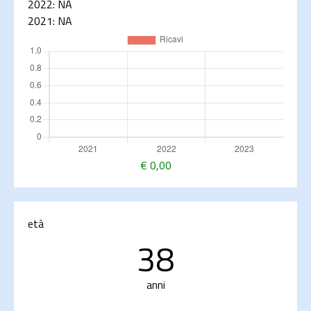
2022:
NA
2021:
NA
€
0,00
età
38
anni