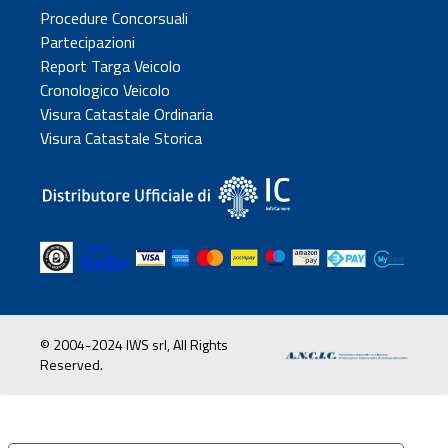
Procedure Concorsuali
Partecipazioni
Report Targa Veicolo
Cronologico Veicolo
Visura Catastale Ordinaria
Visura Catastale Storica
© 2004-2024 IWS srl, All Rights
Reserved.