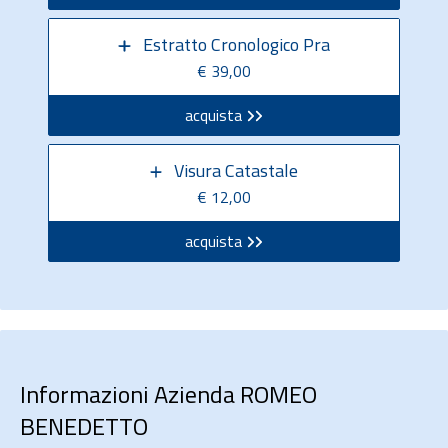
Estratto Cronologico Pra
€ 39,00
acquista
Visura Catastale
€ 12,00
acquista
Informazioni Azienda ROMEO
BENEDETTO