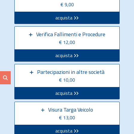
€ 9,00
acquista
Verifica Fallimenti e Procedure
€ 12,00
acquista
Partecipazioni in altre società
€ 10,00
acquista
Visura Targa Veicolo
€ 13,00
acquista