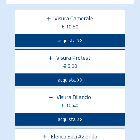
Visura Camerale
€ 10,50
acquista
Visura Protesti
€ 6,00
acquista
Visura Bilancio
€ 10,40
acquista
Elenco Soci Azienda