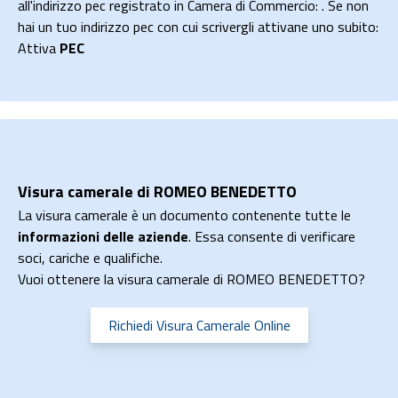
all'indirizzo pec registrato in Camera di Commercio: . Se non
hai un tuo indirizzo pec con cui scrivergli attivane uno subito:
Attiva
PEC
Visura camerale di ROMEO BENEDETTO
La visura camerale è un documento contenente tutte le
informazioni delle aziende
. Essa consente di verificare
soci, cariche e qualifiche.
Vuoi ottenere la visura camerale di ROMEO BENEDETTO?
Richiedi Visura Camerale Online