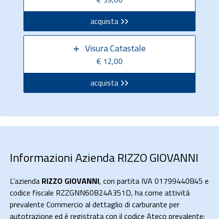
acquista
Visura Catastale
€ 12,00
acquista
Informazioni Azienda RIZZO GIOVANNI
L'azienda
RIZZO GIOVANNI
, con partita IVA 01799440845 e
codice fiscale RZZGNN60B24A351D, ha come attività
prevalente Commercio al dettaglio di carburante per
autotrazione ed è registrata con il codice Ateco prevalente: