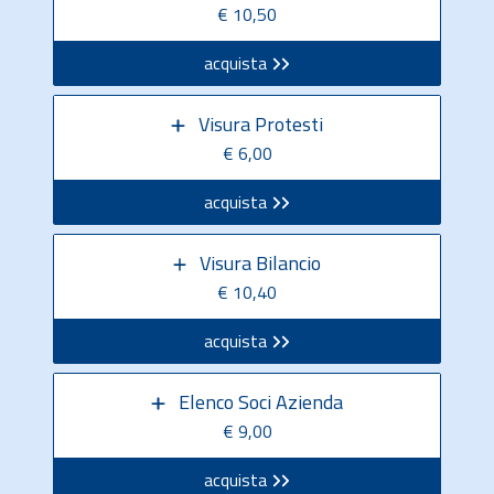
€ 10,50
acquista
Visura Protesti
€ 6,00
acquista
Visura Bilancio
€ 10,40
acquista
Elenco Soci Azienda
€ 9,00
acquista