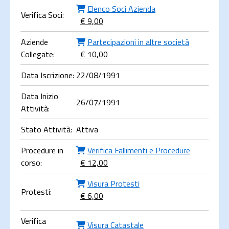
Elenco Soci Azienda
Verifica Soci:
€ 9,00
Aziende
Partecipazioni in altre società
Collegate:
€ 10,00
Data Iscrizione:
22/08/1991
Data Inizio
26/07/1991
Attività:
Stato Attività:
Attiva
Procedure in
Verifica Fallimenti e Procedure
corso:
€ 12,00
Visura Protesti
Protesti:
€ 6,00
Verifica
Visura Catastale