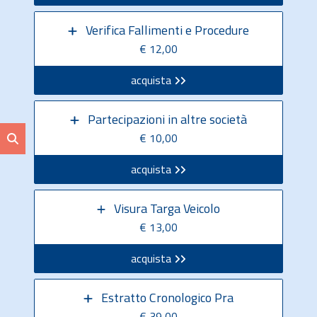
Verifica Fallimenti e Procedure
€ 12,00
acquista
Partecipazioni in altre società
€ 10,00
acquista
Visura Targa Veicolo
€ 13,00
acquista
Estratto Cronologico Pra
€ 39,00