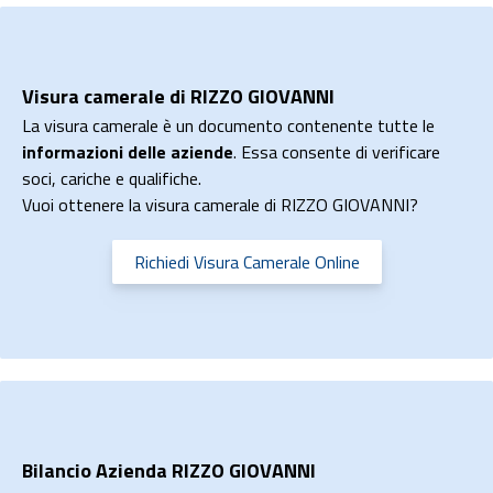
Visura camerale di RIZZO GIOVANNI
La visura camerale è un documento contenente tutte le
informazioni delle aziende
. Essa consente di verificare
soci, cariche e qualifiche.
Vuoi ottenere la visura camerale di RIZZO GIOVANNI?
Richiedi Visura Camerale Online
Bilancio Azienda RIZZO GIOVANNI