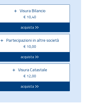
Visura Bilancio
€ 10,40
acquista
Partecipazioni in altre società
€ 10,00
acquista
Visura Catastale
€ 12,00
acquista