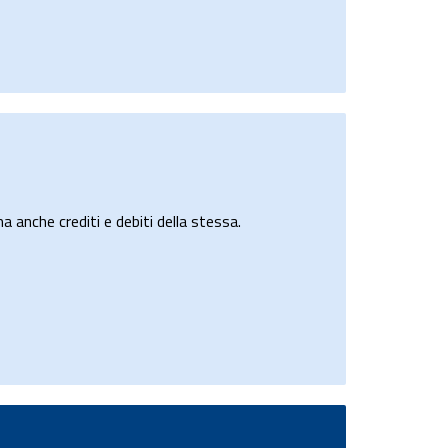
a anche crediti e debiti della stessa.