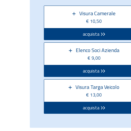
Visura Camerale
€ 10,50
acquista
Elenco Soci Azienda
€ 9,00
acquista
Visura Targa Veicolo
€ 13,00
acquista