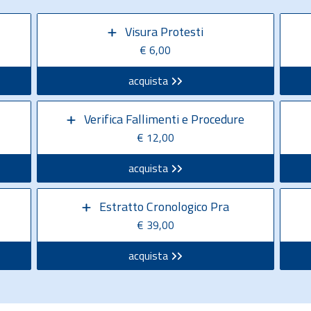
Visura Protesti
€ 6,00
acquista
Verifica Fallimenti e Procedure
€ 12,00
acquista
Estratto Cronologico Pra
€ 39,00
acquista