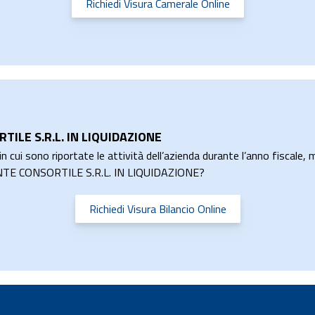
Richiedi Visura Camerale Online
TILE S.R.L. IN LIQUIDAZIONE
n cui sono riportate le attività dell’azienda durante l’anno fiscale, m
LMONTE CONSORTILE S.R.L. IN LIQUIDAZIONE?
Richiedi Visura Bilancio Online