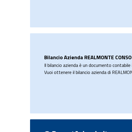
Bilancio Azienda REALMONTE CONSOR
Il bilancio azienda è un documento contabile i
Vuoi ottenere il bilancio azienda di REA