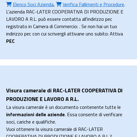
Elenco Soci Azienda
,
Verifica Fallimenti e Procedure
.
L'azienda RAC-LATER COOPERATIVA DI PRODUZIONE E
LAVORO A R.L. può essere contatta all'indirizzo pec
registrato in Camera di Commercio: . Se non hai un tuo
indirizzo pec con cui scrivergli attivane uno subito: Attiva
PEC
Visura camerale di RAC-LATER COOPERATIVA DI
PRODUZIONE E LAVORO A R.L.
La visura camerale è un documento contenente tutte le
informazioni delle aziende
. Essa consente di verificare
soci, cariche e qualifiche.
Vuoi ottenere la visura camerale di RAC-LATER
COOPERATIVA DI PRODUZIONE E LAVORO A R.L.?