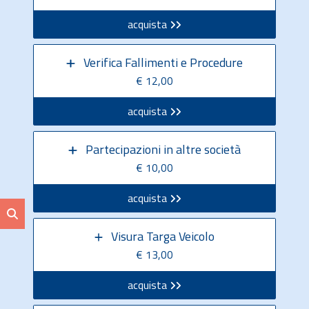
acquista
Verifica Fallimenti e Procedure
€ 12,00
acquista
Partecipazioni in altre società
€ 10,00
acquista
Visura Targa Veicolo
€ 13,00
acquista