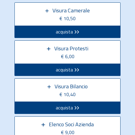
Visura Camerale
€ 10,50
acquista
Visura Protesti
€ 6,00
acquista
Visura Bilancio
€ 10,40
acquista
Elenco Soci Azienda
€ 9,00