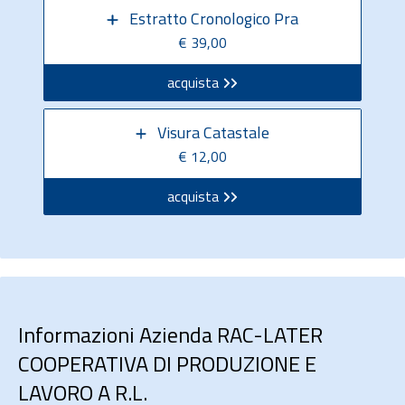
Estratto Cronologico Pra
€ 39,00
acquista
Visura Catastale
€ 12,00
acquista
Informazioni Azienda RAC-LATER
COOPERATIVA DI PRODUZIONE E
LAVORO A R.L.