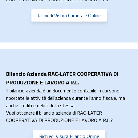
Richiedi Visura Camerale Online
Bilancio Azienda RAC-LATER COOPERATIVA DI
PRODUZIONE E LAVORO A R.L.
Il bilancio azienda è un documento contabile in cui sono
riportate le attività dell’azienda durante l’anno fiscale, ma
anche crediti e debiti della stessa.
Vuoi ottenere il bilancio azienda di RAC-LATER
COOPERATIVA DI PRODUZIONE E LAVORO A R.L.?
Richiedi Visura Bilancio Online