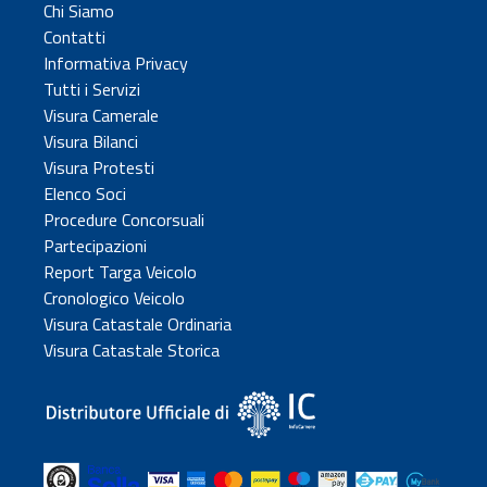
Chi Siamo
Contatti
Informativa Privacy
Tutti i Servizi
Visura Camerale
Visura Bilanci
Visura Protesti
Elenco Soci
Procedure Concorsuali
Partecipazioni
Report Targa Veicolo
Cronologico Veicolo
Visura Catastale Ordinaria
Visura Catastale Storica