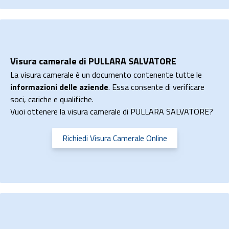
Visura camerale di PULLARA SALVATORE
La visura camerale è un documento contenente tutte le
informazioni delle aziende
. Essa consente di verificare
soci, cariche e qualifiche.
Vuoi ottenere la visura camerale di PULLARA SALVATORE?
Richiedi Visura Camerale Online