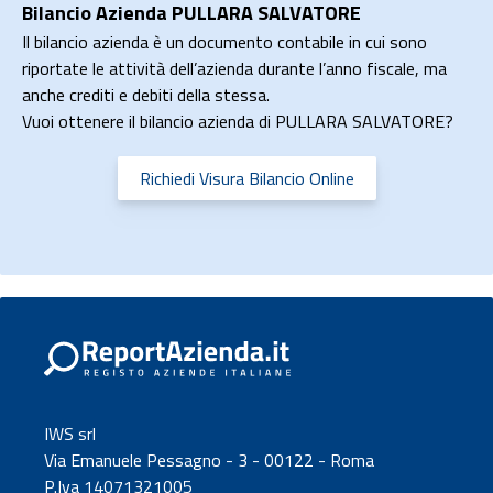
Bilancio Azienda PULLARA SALVATORE
Il bilancio azienda è un documento contabile in cui sono
riportate le attività dell’azienda durante l’anno fiscale, ma
anche crediti e debiti della stessa.
Vuoi ottenere il bilancio azienda di PULLARA SALVATORE?
Richiedi Visura Bilancio Online
IWS srl
Via Emanuele Pessagno - 3 - 00122 - Roma
P.Iva 14071321005