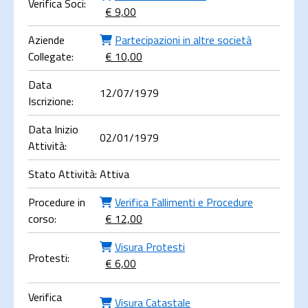
Verifica Soci:
€ 9,00
Aziende
Partecipazioni in altre società
Collegate:
€ 10,00
Data
12/07/1979
Iscrizione:
Data Inizio
02/01/1979
Attività:
Stato Attività:
Attiva
Procedure in
Verifica Fallimenti e Procedure
corso:
€ 12,00
Visura Protesti
Protesti:
€ 6,00
Verifica
Visura Catastale