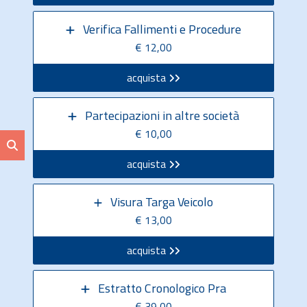
Verifica Fallimenti e Procedure
€ 12,00
acquista
Partecipazioni in altre società
€ 10,00
acquista
Visura Targa Veicolo
€ 13,00
acquista
Estratto Cronologico Pra
€ 39,00