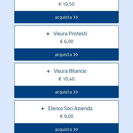
€ 10,50
acquista
Visura Protesti
€ 6,00
acquista
Visura Bilancio
€ 10,40
acquista
Elenco Soci Azienda
€ 9,00
acquista