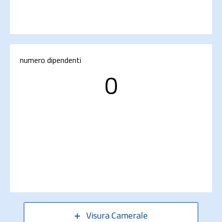
numero dipendenti
0
Visura Camerale