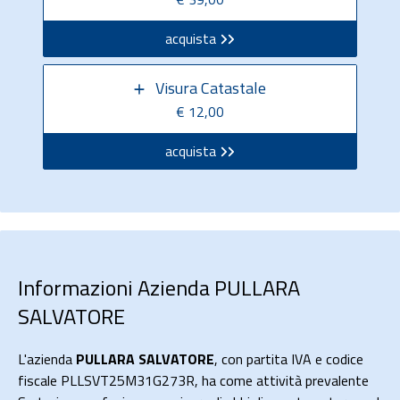
acquista
Visura Catastale
€ 12,00
acquista
Informazioni Azienda PULLARA
SALVATORE
L'azienda
PULLARA SALVATORE
, con partita IVA e codice
fiscale PLLSVT25M31G273R, ha come attività prevalente