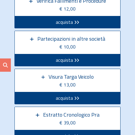
Verifica Fallimenti e Procedure
€ 12,00
acquista
Partecipazioni in altre società
€ 10,00
acquista
Visura Targa Veicolo
€ 13,00
acquista
Estratto Cronologico Pra
€ 39,00