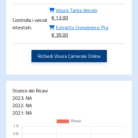
Visura Targa Veicolo
€ 13,00
Controlla i veicoli
intestati:
Estratto Cronologico Pra
€ 39,00
Richiedi Visura Camerale Online
Storico dei Ricavi
2023:
NA
2022:
NA
2021:
NA