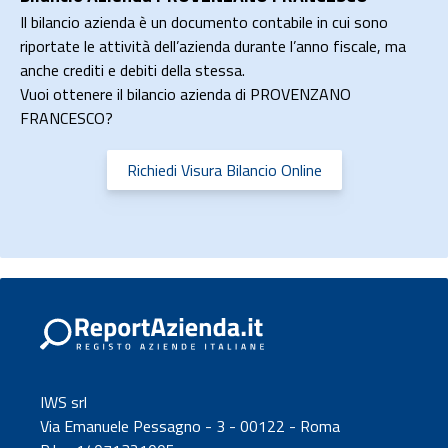
Il bilancio azienda è un documento contabile in cui sono
riportate le attività dell’azienda durante l’anno fiscale, ma
anche crediti e debiti della stessa.
Vuoi ottenere il bilancio azienda di PROVENZANO
FRANCESCO?
Richiedi Visura Bilancio Online
IWS srl
Via Emanuele Pessagno - 3 - 00122 - Roma