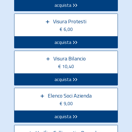
acquista
Visura Protesti
€ 6,00
acquista
Visura Bilancio
€ 10,40
acquista
Elenco Soci Azienda
€ 9,00
acquista