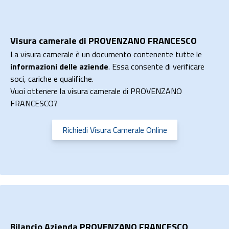
Visura camerale di PROVENZANO FRANCESCO
La visura camerale è un documento contenente tutte le
informazioni delle aziende
. Essa consente di verificare
soci, cariche e qualifiche.
Vuoi ottenere la visura camerale di PROVENZANO
FRANCESCO?
Richiedi Visura Camerale Online
Bilancio Azienda PROVENZANO FRANCESCO