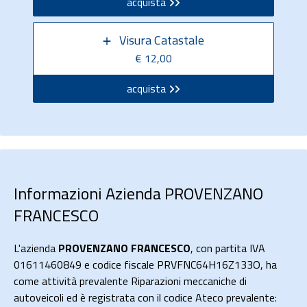
acquista
Visura Catastale
€ 12,00
acquista
Informazioni Azienda PROVENZANO
FRANCESCO
L'azienda
PROVENZANO FRANCESCO
, con partita IVA
01611460849 e codice fiscale PRVFNC64H16Z133O, ha
come attività prevalente Riparazioni meccaniche di
autoveicoli ed è registrata con il codice Ateco prevalente: