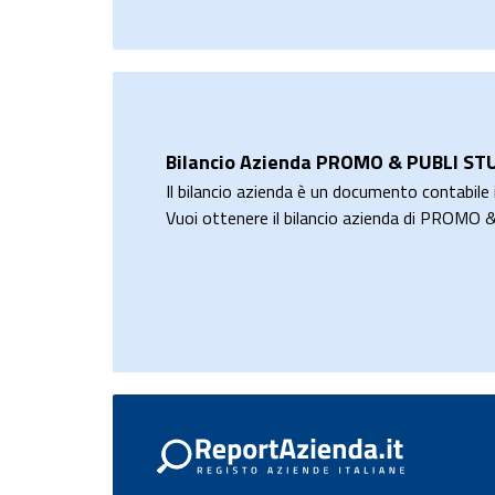
Bilancio Azienda PROMO & PUBLI ST
Il bilancio azienda è un documento contabile i
Vuoi ottenere il bilancio azienda di PROM