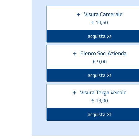
Visura Camerale
€ 10,50
acquista
Elenco Soci Azienda
€ 9,00
acquista
Visura Targa Veicolo
€ 13,00
acquista