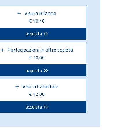
Visura Bilancio
€ 10,40
acquista
Partecipazioni in altre società
€ 10,00
acquista
Visura Catastale
€ 12,00
acquista