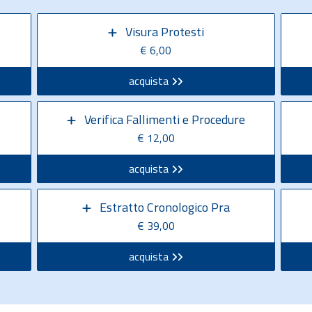
Visura Protesti
€ 6,00
acquista
Verifica Fallimenti e Procedure
€ 12,00
acquista
Estratto Cronologico Pra
€ 39,00
acquista