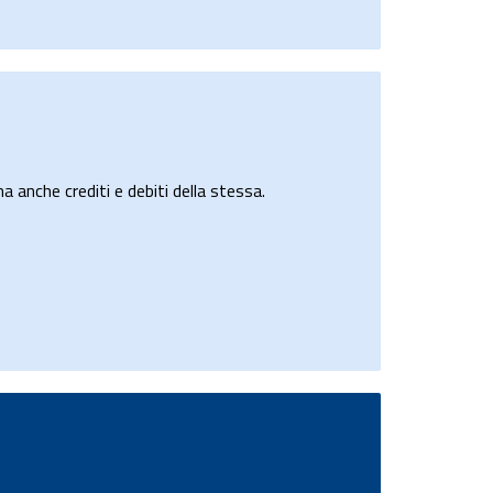
a anche crediti e debiti della stessa.