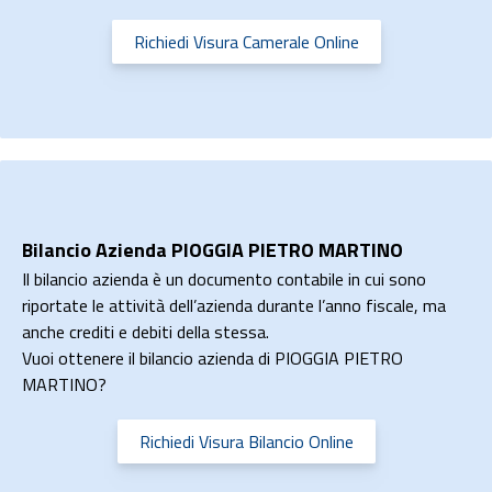
Richiedi Visura Camerale Online
Bilancio Azienda PIOGGIA PIETRO MARTINO
Il bilancio azienda è un documento contabile in cui sono
riportate le attività dell’azienda durante l’anno fiscale, ma
anche crediti e debiti della stessa.
Vuoi ottenere il bilancio azienda di PIOGGIA PIETRO
MARTINO?
Richiedi Visura Bilancio Online