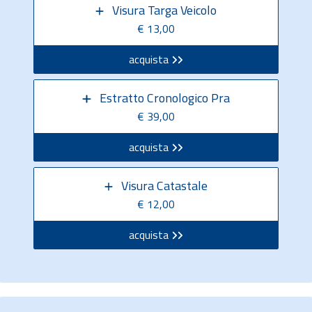
Visura Targa Veicolo
€ 13,00
acquista
Estratto Cronologico Pra
€ 39,00
acquista
Visura Catastale
€ 12,00
acquista