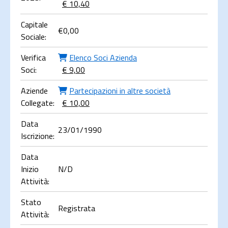
€ 10,40
Capitale
€
0,00
Sociale:
Verifica
Elenco Soci Azienda
Soci:
€ 9,00
Aziende
Partecipazioni in altre società
Collegate:
€ 10,00
Data
23/01/1990
Iscrizione:
Data
Inizio
N/D
Attività:
Stato
Registrata
Attività: