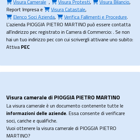
Visura Camerale
,
Visura Protesti
,
Visura Bilancio
,
Report Impresa
e
Visura Catastale
,
Elenco Soci Azienda
,
Verifica Fallimenti e Procedure
.
L'azienda PIOGGIA PIETRO MARTINO può essere contatta
all'indirizzo pec registrato in Camera di Commercio: . Se non
hai un tuo indirizzo pec con cui scrivergli attivane uno subito:
Attiva
PEC
Visura camerale di PIOGGIA PIETRO MARTINO
La visura camerale è un documento contenente tutte le
informazioni delle aziende
. Essa consente di verificare
soci, cariche e qualifiche.
Vuoi ottenere la visura camerale di PIOGGIA PIETRO
MARTINO?