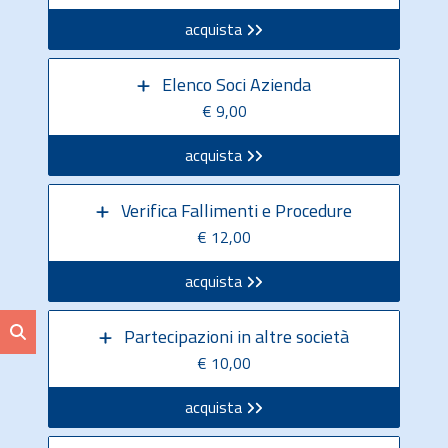
acquista
Elenco Soci Azienda
€ 9,00
acquista
Verifica Fallimenti e Procedure
€ 12,00
acquista
Partecipazioni in altre società
€ 10,00
acquista