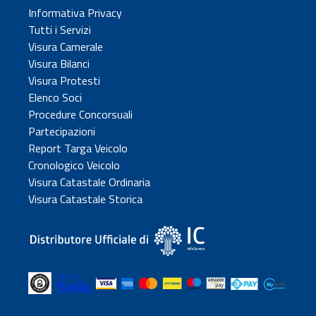
Informativa Privacy
Tutti i Servizi
Visura Camerale
Visura Bilanci
Visura Protesti
Elenco Soci
Procedure Concorsuali
Partecipazioni
Report Targa Veicolo
Cronologico Veicolo
Visura Catastale Ordinaria
Visura Catastale Storica