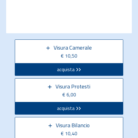
Visura Camerale
€ 10,50
acquista
Visura Protesti
€ 6,00
acquista
Visura Bilancio
€ 10,40