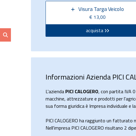
Visura Targa Veicolo
€ 13,00
acquista
Informazioni Azienda PICI C
L'azienda
PICI CALOGERO
, con partita IVA
macchine, attrezzature e prodotti per l'agric
sua forma giuridica è Impresa individuale e 
PICI CALOGERO ha raggiunto un fatturato n
Nell'impresa PICI CALOGERO risultano 2 dipen