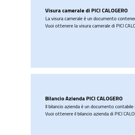
Visura camerale di PICI CALOGERO
La visura camerale è un documento contene
Vuoi ottenere la visura camerale di PICI C
Bilancio Azienda PICI CALOGERO
Il bilancio azienda è un documento contabile i
Vuoi ottenere il bilancio azienda di PICI CA