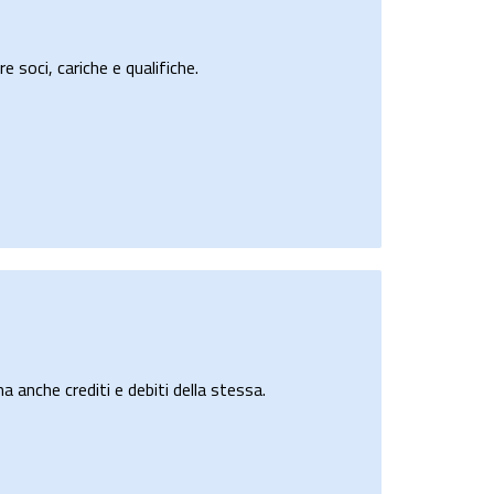
e soci, cariche e qualifiche.
a anche crediti e debiti della stessa.