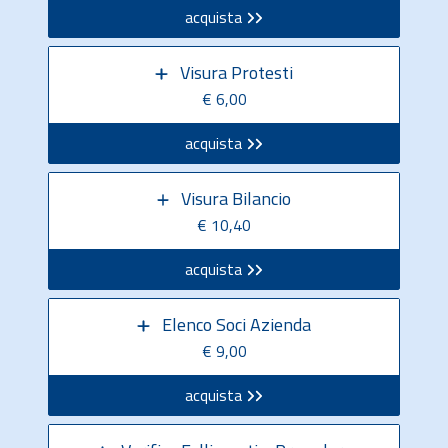
acquista
Visura Protesti
€ 6,00
acquista
Visura Bilancio
€ 10,40
acquista
Elenco Soci Azienda
€ 9,00
acquista