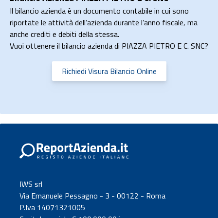
Il bilancio azienda è un documento contabile in cui sono
riportate le attività dell’azienda durante l’anno fiscale, ma
anche crediti e debiti della stessa.
Vuoi ottenere il bilancio azienda di PIAZZA PIETRO E C. SNC?
Richiedi Visura Bilancio Online
IWS srl
Via Emanuele Pessagno - 3 - 00122 - Roma
P.Iva 14071321005