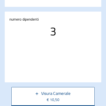
numero dipendenti
3
Visura Camerale
€ 10,50