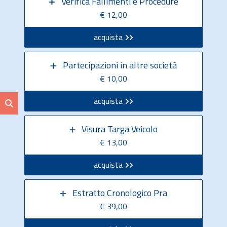
Verifica Fallimenti e Procedure
€ 12,00
acquista
Partecipazioni in altre società
€ 10,00
acquista
Visura Targa Veicolo
€ 13,00
acquista
Estratto Cronologico Pra
€ 39,00