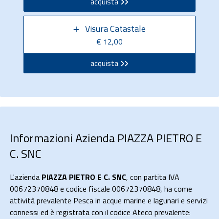
acquista
Visura Catastale
€ 12,00
acquista
Informazioni Azienda PIAZZA PIETRO E
C. SNC
L'azienda
PIAZZA PIETRO E C. SNC
, con partita IVA
00672370848 e codice fiscale 00672370848, ha come
attività prevalente Pesca in acque marine e lagunari e servizi
connessi ed è registrata con il codice Ateco prevalente: