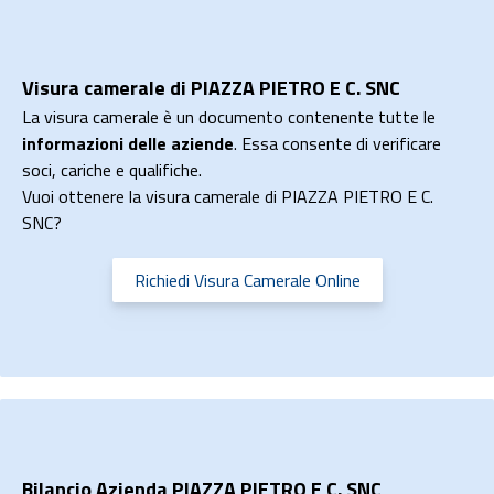
Visura camerale di PIAZZA PIETRO E C. SNC
La visura camerale è un documento contenente tutte le
informazioni delle aziende
. Essa consente di verificare
soci, cariche e qualifiche.
Vuoi ottenere la visura camerale di PIAZZA PIETRO E C.
SNC?
Richiedi Visura Camerale Online
Bilancio Azienda PIAZZA PIETRO E C. SNC