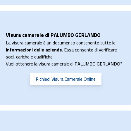
Visura camerale di PALUMBO GERLANDO
La visura camerale è un documento contenente tutte le
informazioni delle aziende
. Essa consente di verificare
soci, cariche e qualifiche.
Vuoi ottenere la visura camerale di PALUMBO GERLANDO?
Richiedi Visura Camerale Online