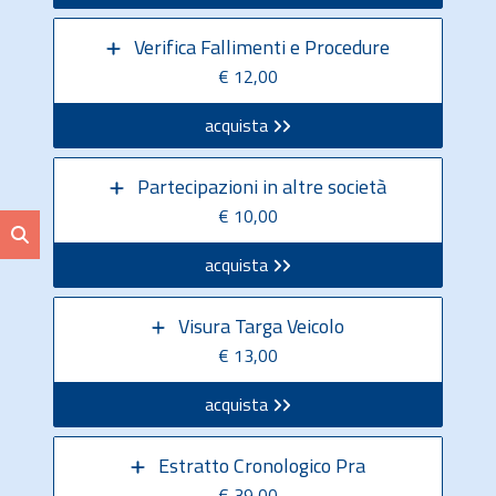
Verifica Fallimenti e Procedure
€ 12,00
acquista
Partecipazioni in altre società
€ 10,00
acquista
Visura Targa Veicolo
€ 13,00
acquista
Estratto Cronologico Pra
€ 39,00