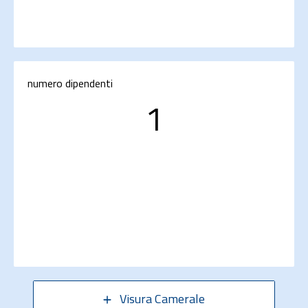
numero dipendenti
1
Visura Camerale