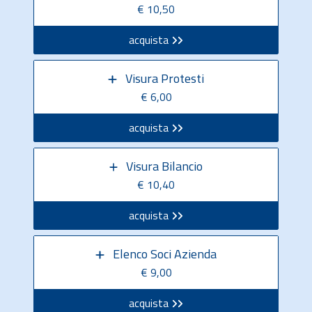
€ 10,50
acquista
Visura Protesti
€ 6,00
acquista
Visura Bilancio
€ 10,40
acquista
Elenco Soci Azienda
€ 9,00
acquista