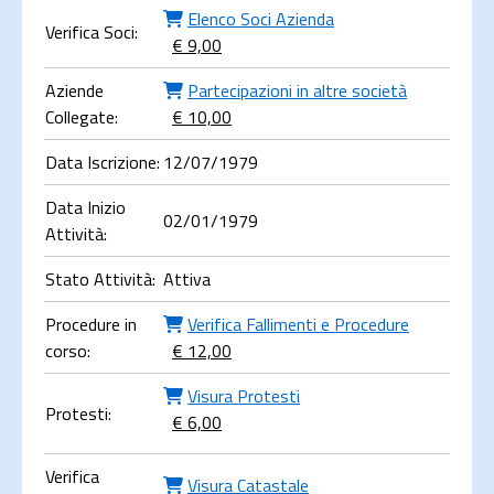
Elenco Soci Azienda
Verifica Soci:
€ 9,00
Aziende
Partecipazioni in altre società
Collegate:
€ 10,00
Data Iscrizione:
12/07/1979
Data Inizio
02/01/1979
Attività:
Stato Attività:
Attiva
Procedure in
Verifica Fallimenti e Procedure
corso:
€ 12,00
Visura Protesti
Protesti:
€ 6,00
Verifica
Visura Catastale