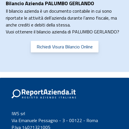
Bilancio Azienda PALUMBO GERLANDO
Il bilancio azienda è un documento contabile in cui sono
riportate le attività dell’azienda durante l’anno fiscale, ma
anche crediti e debiti della stessa.
Vuoi ottenere il bilancio azienda di PALUMBO GERLANDO?
Richiedi Visura Bilancio Online
IWS srl
Via Emanuele Pessagno - 3 - 00122 - Roma
P.Iva 14071321005