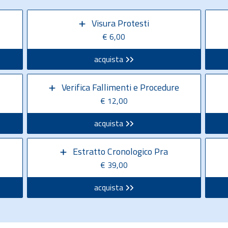
Visura Protesti
€ 6,00
acquista
Verifica Fallimenti e Procedure
€ 12,00
acquista
Estratto Cronologico Pra
€ 39,00
acquista