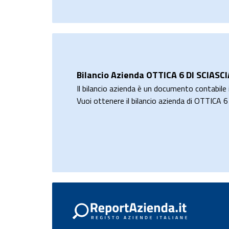
Bilancio Azienda OTTICA 6 DI SCIAS
Il bilancio azienda è un documento contabile i
Vuoi ottenere il bilancio azienda di OTTIC