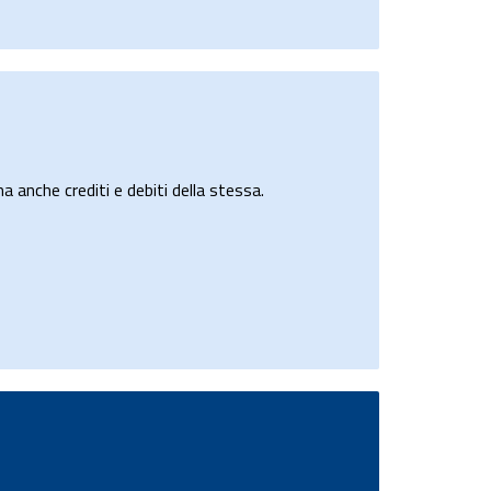
a anche crediti e debiti della stessa.