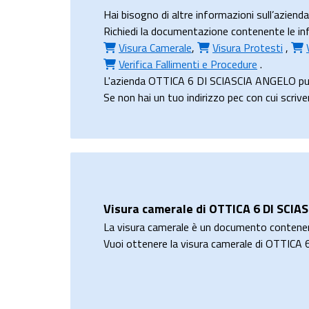
Hai bisogno di altre informazioni sull’azi
Richiedi la documentazione contenente le inf
Visura Camerale
,
Visura Protesti
,
Verifica Fallimenti e Procedure
.
L'azienda OTTICA 6 DI SCIASCIA ANGELO può
Se non hai un tuo indirizzo pec con cui scriv
Visura camerale di OTTICA 6 DI SCI
La visura camerale è un documento contene
Vuoi ottenere la visura camerale di OTTIC