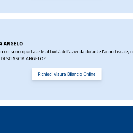
CIA ANGELO
n cui sono riportate le attività dell’azienda durante l’anno fiscale, m
A 6 DI SCIASCIA ANGELO?
Richiedi Visura Bilancio Online