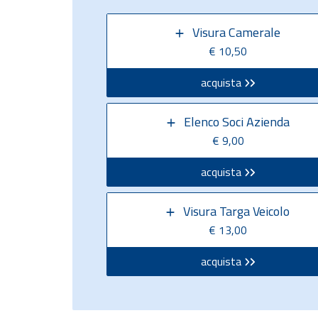
Visura Camerale
€ 10,50
acquista
Elenco Soci Azienda
€ 9,00
acquista
Visura Targa Veicolo
€ 13,00
acquista