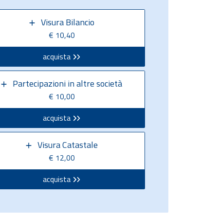
Visura Bilancio
€ 10,40
acquista
Partecipazioni in altre società
€ 10,00
acquista
Visura Catastale
€ 12,00
acquista