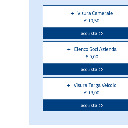
Visura Camerale
€ 10,50
acquista
Elenco Soci Azienda
€ 9,00
acquista
Visura Targa Veicolo
€ 13,00
acquista