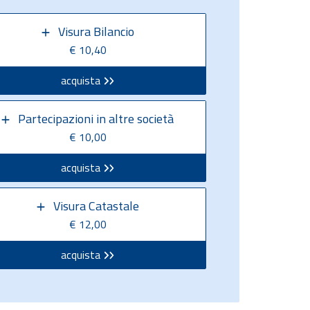
Visura Bilancio
€ 10,40
acquista
Partecipazioni in altre società
€ 10,00
acquista
Visura Catastale
€ 12,00
acquista