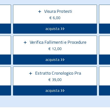
Visura Protesti
€ 6,00
acquista
Verifica Fallimenti e Procedure
€ 12,00
acquista
Estratto Cronologico Pra
€ 39,00
acquista