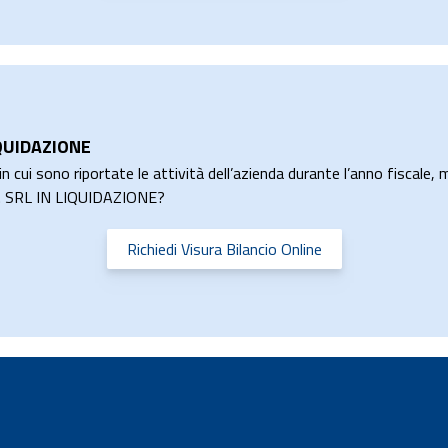
IQUIDAZIONE
n cui sono riportate le attività dell’azienda durante l’anno fiscale, m
ME. SRL IN LIQUIDAZIONE?
Richiedi Visura Bilancio Online