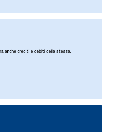
a anche crediti e debiti della stessa.