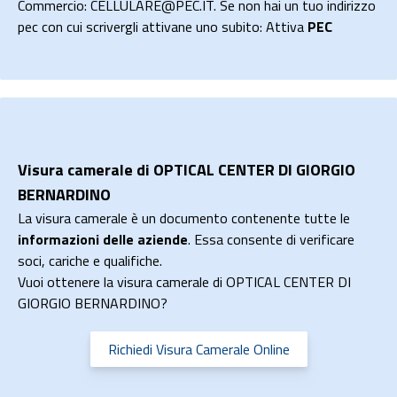
Commercio: CELLULARE@PEC.IT. Se non hai un tuo indirizzo
pec con cui scrivergli attivane uno subito: Attiva
PEC
Visura camerale di OPTICAL CENTER DI GIORGIO
BERNARDINO
La visura camerale è un documento contenente tutte le
informazioni delle aziende
. Essa consente di verificare
soci, cariche e qualifiche.
Vuoi ottenere la visura camerale di OPTICAL CENTER DI
GIORGIO BERNARDINO?
Richiedi Visura Camerale Online