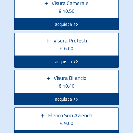
Visura Camerale
€ 10,50
acquista
Visura Protesti
€ 6,00
acquista
Visura Bilancio
€ 10,40
acquista
Elenco Soci Azienda
€ 9,00