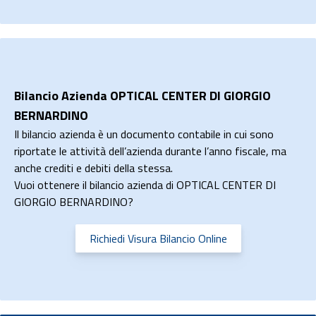
Bilancio Azienda OPTICAL CENTER DI GIORGIO
BERNARDINO
Il bilancio azienda è un documento contabile in cui sono
riportate le attività dell’azienda durante l’anno fiscale, ma
anche crediti e debiti della stessa.
Vuoi ottenere il bilancio azienda di OPTICAL CENTER DI
GIORGIO BERNARDINO?
Richiedi Visura Bilancio Online