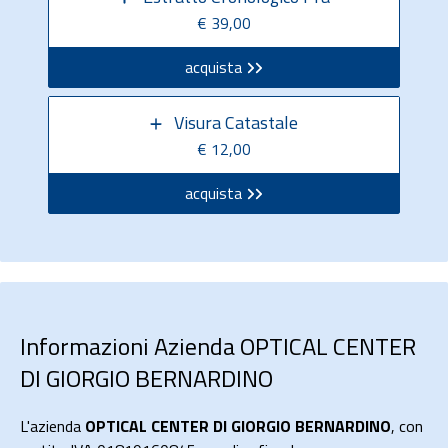
€ 39,00
acquista
Visura Catastale
€ 12,00
acquista
Informazioni Azienda OPTICAL CENTER
DI GIORGIO BERNARDINO
L'azienda
OPTICAL CENTER DI GIORGIO BERNARDINO
, con