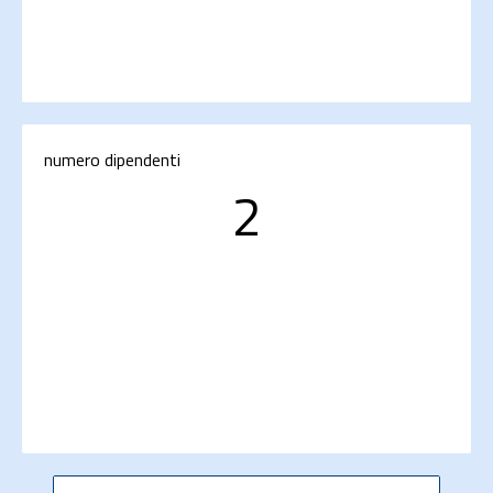
numero dipendenti
2