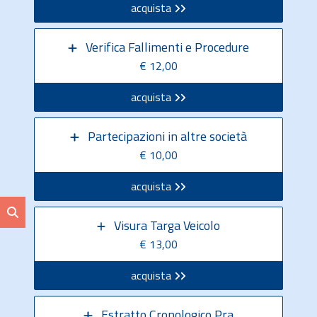
acquista
Verifica Fallimenti e Procedure
€ 12,00
acquista
Partecipazioni in altre società
€ 10,00
acquista
Visura Targa Veicolo
€ 13,00
acquista
Estratto Cronologico Pra