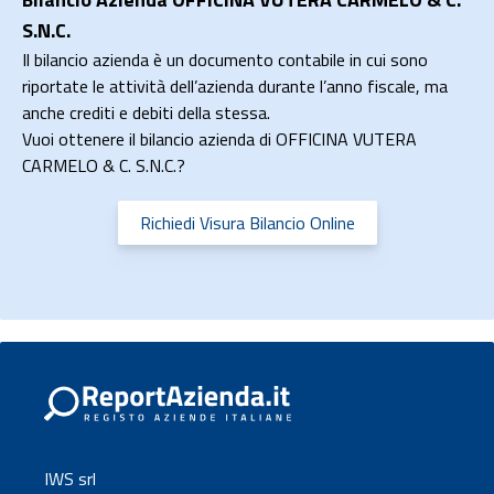
S.N.C.
Il bilancio azienda è un documento contabile in cui sono
riportate le attività dell’azienda durante l’anno fiscale, ma
anche crediti e debiti della stessa.
Vuoi ottenere il bilancio azienda di OFFICINA VUTERA
CARMELO & C. S.N.C.?
Richiedi Visura Bilancio Online
IWS srl