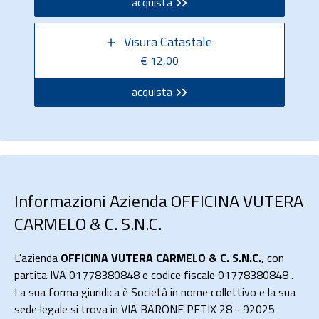
acquista
Visura Catastale
€ 12,00
acquista
Informazioni Azienda OFFICINA VUTERA
CARMELO & C. S.N.C.
L'azienda
OFFICINA VUTERA CARMELO & C. S.N.C.
, con
partita IVA 01778380848 e codice fiscale 01778380848 .
La sua forma giuridica è Società in nome collettivo e la sua
sede legale si trova in VIA BARONE PETIX 28 - 92025