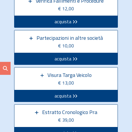
Verifica Fallimenti e Procedure
€ 12,00
acquista
Partecipazioni in altre società
€ 10,00
acquista
Visura Targa Veicolo
€ 13,00
acquista
Estratto Cronologico Pra
€ 39,00