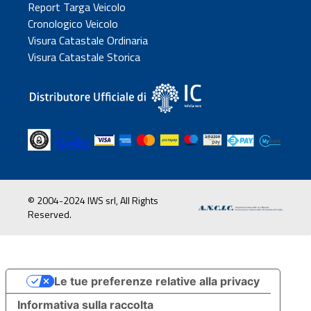
Report Targa Veicolo
Cronologico Veicolo
Visura Catastale Ordinaria
Visura Catastale Storica
© 2004-2024 IWS srl, All Rights
Reserved.
Le tue preferenze relative alla privacy
Informativa sulla raccolta