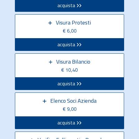
acquista
Visura Protesti
€ 6,00
acquista
Visura Bilancio
€ 10,40
acquista
Elenco Soci Azienda
€ 9,00
acquista