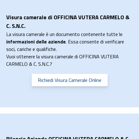
Visura camerale di OFFICINA VUTERA CARMELO &
C. S.N.C.
La visura camerale è un documento contenente tutte le
informazioni delle aziende
. Essa consente di verificare
soci, cariche e qualifiche.
Vuoi ottenere la visura camerale di OFFICINA VUTERA
CARMELO & C. S.N.C.?
Richiedi Visura Camerale Online
Bilancio Azienda OFFICINA VUTERA CARMELO & C.