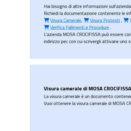
Hai bisogno di altre informazioni sull’azie
Richiedi la documentazione contenente le inf
Visura Camerale
,
Visura Protesti
,
Verifica Fallimenti e Procedure
.
L'azienda MOSA CROCIFISSA può essere cont
indirizzo pec con cui scrivergli attivane uno 
Visura camerale di MOSA CROCIFISS
La visura camerale è un documento contene
Vuoi ottenere la visura camerale di MOSA 