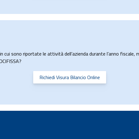
n cui sono riportate le attività dell’azienda durante l’anno fiscale, m
ROCIFISSA?
Richiedi Visura Bilancio Online