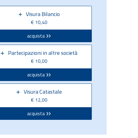
Visura Bilancio
€ 10,40
acquista
Partecipazioni in altre società
€ 10,00
acquista
Visura Catastale
€ 12,00
acquista