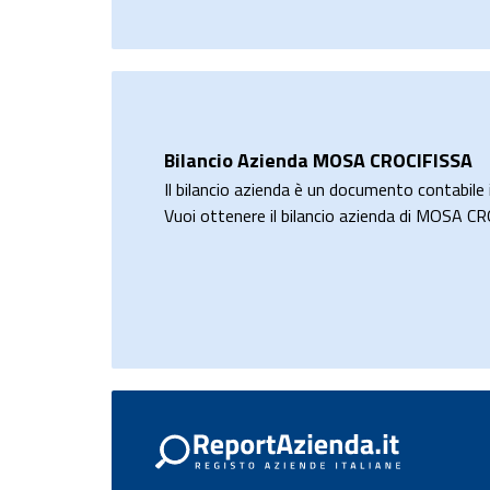
Bilancio Azienda MOSA CROCIFISSA
Il bilancio azienda è un documento contabile i
Vuoi ottenere il bilancio azienda di MOSA C