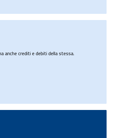
a anche crediti e debiti della stessa.