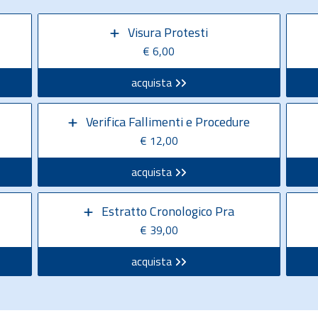
Visura Protesti
€ 6,00
acquista
Verifica Fallimenti e Procedure
€ 12,00
acquista
Estratto Cronologico Pra
€ 39,00
acquista