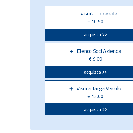
Visura Camerale
€ 10,50
acquista
Elenco Soci Azienda
€ 9,00
acquista
Visura Targa Veicolo
€ 13,00
acquista