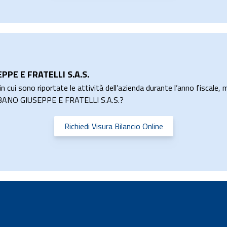
PPE E FRATELLI S.A.S.
n cui sono riportate le attività dell’azienda durante l’anno fiscale, m
ALBANO GIUSEPPE E FRATELLI S.A.S.?
Richiedi Visura Bilancio Online