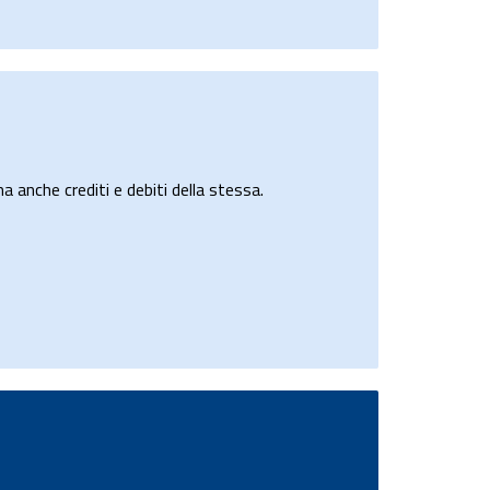
a anche crediti e debiti della stessa.