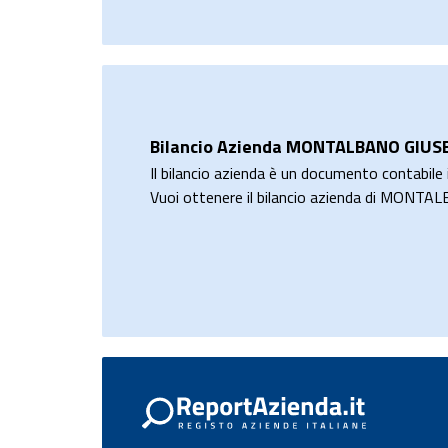
Bilancio Azienda MONTALBANO GIUSE
Il bilancio azienda è un documento contabile i
Vuoi ottenere il bilancio azienda di MONT