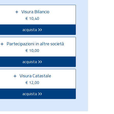
Visura Bilancio
€ 10,40
acquista
Partecipazioni in altre società
€ 10,00
acquista
Visura Catastale
€ 12,00
acquista