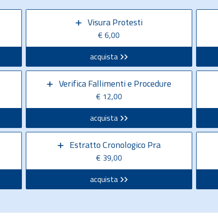
Visura Protesti
€ 6,00
acquista
Verifica Fallimenti e Procedure
€ 12,00
acquista
Estratto Cronologico Pra
€ 39,00
acquista