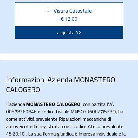
Visura Catastale
€ 12,00
acquista
Informazioni Azienda MONASTERO
CALOGERO
L'azienda
MONASTERO CALOGERO
, con partita IVA
00578260846 e codice fiscale MNSCGR60L27I533Q, ha
come attività prevalente Riparazioni meccaniche di
autoveicoli ed è registrata con il codice Ateco prevalente:
45.20.10 . La sua forma giuridica è Impresa individuale e la