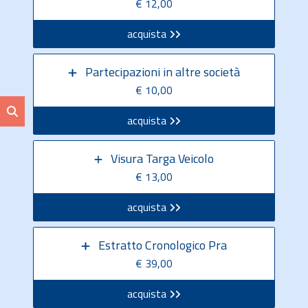
€ 12,00
acquista
Partecipazioni in altre società
€ 10,00
acquista
Visura Targa Veicolo
€ 13,00
acquista
Estratto Cronologico Pra
€ 39,00
acquista