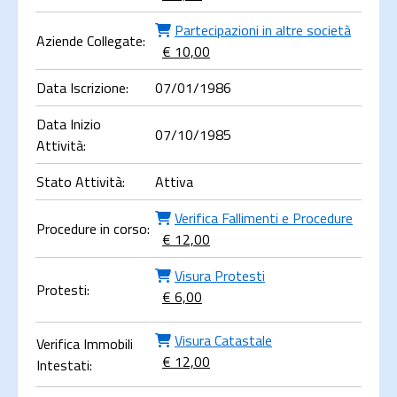
Partecipazioni in altre società
Aziende Collegate:
€ 10,00
Data Iscrizione:
07/01/1986
Data Inizio
07/10/1985
Attività:
Stato Attività:
Attiva
Verifica Fallimenti e Procedure
Procedure in corso:
€ 12,00
Visura Protesti
Protesti:
€ 6,00
Visura Catastale
Verifica Immobili
€ 12,00
Intestati: