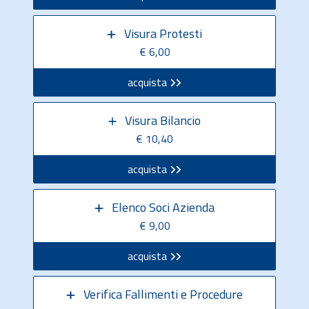
Visura Protesti
€ 6,00
acquista
Visura Bilancio
€ 10,40
acquista
Elenco Soci Azienda
€ 9,00
acquista
Verifica Fallimenti e Procedure