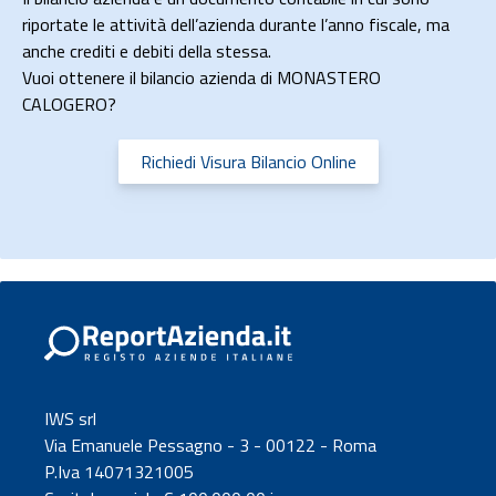
riportate le attività dell’azienda durante l’anno fiscale, ma
anche crediti e debiti della stessa.
Vuoi ottenere il bilancio azienda di MONASTERO
CALOGERO?
Richiedi Visura Bilancio Online
IWS srl
Via Emanuele Pessagno - 3 - 00122 - Roma
P.Iva 14071321005