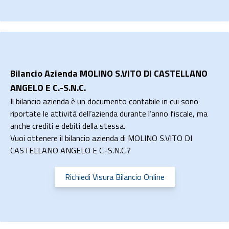
Bilancio Azienda MOLINO S.VITO DI CASTELLANO
ANGELO E C.-S.N.C.
Il bilancio azienda è un documento contabile in cui sono
riportate le attività dell’azienda durante l’anno fiscale, ma
anche crediti e debiti della stessa.
Vuoi ottenere il bilancio azienda di MOLINO S.VITO DI
CASTELLANO ANGELO E C.-S.N.C.?
Richiedi Visura Bilancio Online