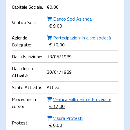
Capitale Sociale:
€
0,00
Elenco Soci Azienda
Verifica Soci:
€ 9,00
Aziende
Partecipazioni in altre società
Collegate:
€ 10,00
Data Iscrizione:
13/05/1989
Data Inizio
30/01/1989
Attività:
Stato Attività:
Attiva
Procedure in
Verifica Fallimenti e Procedure
corso:
€ 12,00
Visura Protesti
Protesti:
€ 6,00