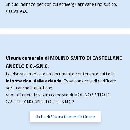
un tuo indirizzo pec con cui scrivergli attivane uno subito:
Attiva
PEC
Visura camerale di MOLINO S.VITO DI CASTELLANO
ANGELO E C.-S.N.C.
La visura camerale è un documento contenente tutte le
informazioni delle aziende
. Essa consente di verificare
soci, cariche e qualifiche.
Vuoi ottenere la visura camerale di MOLINO S.VITO DI
CASTELLANO ANGELO E C.-S.N.C.?
Richiedi Visura Camerale Online