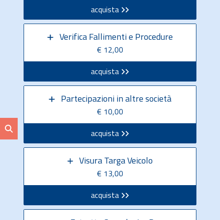
acquista
Verifica Fallimenti e Procedure
€ 12,00
acquista
Partecipazioni in altre società
€ 10,00
acquista
Visura Targa Veicolo
€ 13,00
acquista