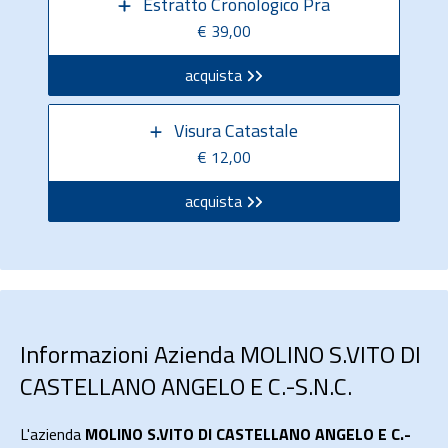
Estratto Cronologico Pra
€ 39,00
acquista
Visura Catastale
€ 12,00
acquista
Informazioni Azienda MOLINO S.VITO DI
CASTELLANO ANGELO E C.-S.N.C.
L'azienda
MOLINO S.VITO DI CASTELLANO ANGELO E C.-