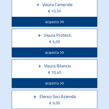
Visura Camerale
€ 10,50
acquista
Visura Protesti
€ 6,00
acquista
Visura Bilancio
€ 10,40
acquista
Elenco Soci Azienda
€ 9,00