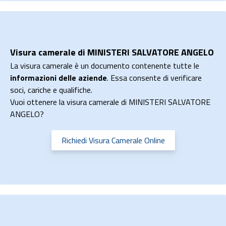
Visura camerale di MINISTERI SALVATORE ANGELO
La visura camerale è un documento contenente tutte le
informazioni delle aziende
. Essa consente di verificare
soci, cariche e qualifiche.
Vuoi ottenere la visura camerale di MINISTERI SALVATORE
ANGELO?
Richiedi Visura Camerale Online