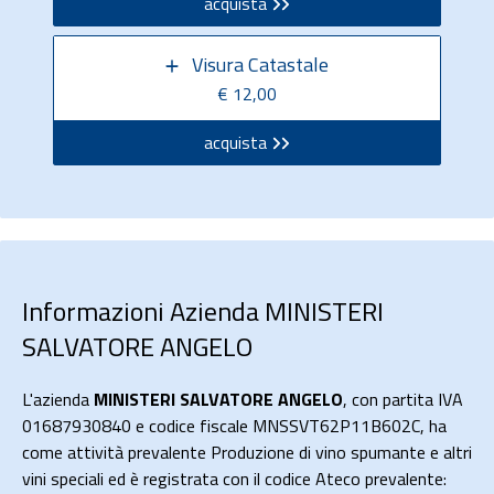
acquista
Visura Catastale
€ 12,00
acquista
Informazioni Azienda MINISTERI
SALVATORE ANGELO
L'azienda
MINISTERI SALVATORE ANGELO
, con partita IVA
01687930840 e codice fiscale MNSSVT62P11B602C, ha
come attività prevalente Produzione di vino spumante e altri
vini speciali ed è registrata con il codice Ateco prevalente: