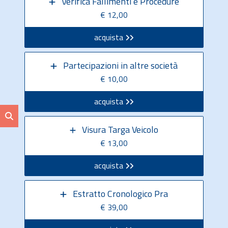
Verifica Fallimenti e Procedure
€ 12,00
acquista
Partecipazioni in altre società
€ 10,00
acquista
Visura Targa Veicolo
€ 13,00
acquista
Estratto Cronologico Pra
€ 39,00