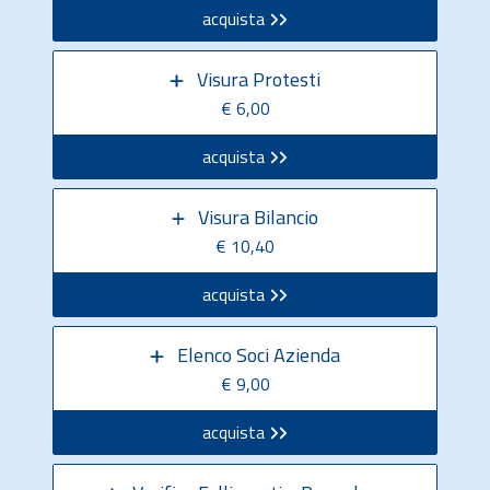
acquista
Visura Protesti
€ 6,00
acquista
Visura Bilancio
€ 10,40
acquista
Elenco Soci Azienda
€ 9,00
acquista