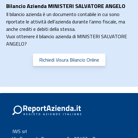
Bilancio Azienda MINISTERI SALVATORE ANGELO
Il bilancio azienda è un documento contabile in cui sono
riportate le attività dell’azienda durante l’anno fiscale, ma
anche crediti e debiti della stessa.
Vuoi ottenere il bilancio azienda di MINISTERI SALVATORE
ANGELO?
Richiedi Visura Bilancio Online
IWS srl