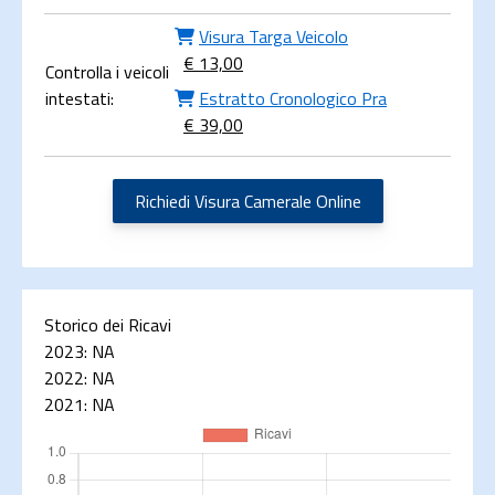
Visura Targa Veicolo
€ 13,00
Controlla i veicoli
intestati:
Estratto Cronologico Pra
€ 39,00
Richiedi Visura Camerale Online
Storico dei Ricavi
2023:
NA
2022:
NA
2021:
NA