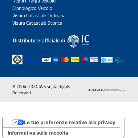
Report Targa Veicolo
Cronologico Veicolo
Visura Catastale Ordinaria
Visura Catastale Storica
© 2004-2024 IWS srl, All Rights
Reserved.
Le tue preferenze relative alla privacy
Informativa sulla raccolta