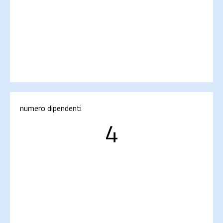
numero dipendenti
4