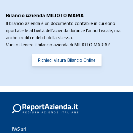
Bilancio Azienda MILIOTO MARIA
Il bilancio azienda è un documento contabile in cui sono
riportate le attività dell’azienda durante l’anno fiscale, ma
anche crediti e debiti della stessa.
Vuoi ottenere il bilancio azienda di MILIOTO MARIA?
Richiedi Visura Bilancio Online
IWS srl