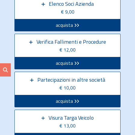
Elenco Soci Azienda
€ 9,00
acquista
Verifica Fallimenti e Procedure
€ 12,00
acquista
Partecipazioni in altre società
€ 10,00
acquista
Visura Targa Veicolo
€ 13,00