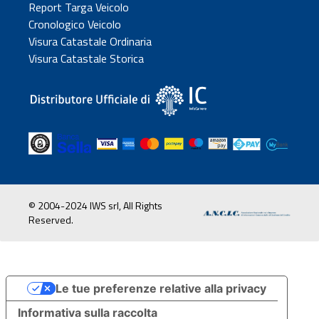
Report Targa Veicolo
Cronologico Veicolo
Visura Catastale Ordinaria
Visura Catastale Storica
© 2004-2024 IWS srl, All Rights
Reserved.
Le tue preferenze relative alla privacy
Informativa sulla raccolta