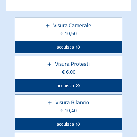
Visura Camerale
€ 10,50
acquista
Visura Protesti
€ 6,00
acquista
Visura Bilancio
€ 10,40
acquista