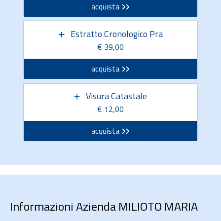
acquista
Estratto Cronologico Pra
€ 39,00
acquista
Visura Catastale
€ 12,00
acquista
Informazioni Azienda MILIOTO MARIA