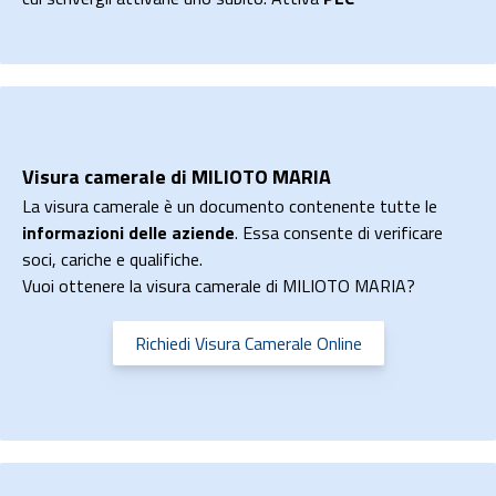
Visura camerale di MILIOTO MARIA
La visura camerale è un documento contenente tutte le
informazioni delle aziende
. Essa consente di verificare
soci, cariche e qualifiche.
Vuoi ottenere la visura camerale di MILIOTO MARIA?
Richiedi Visura Camerale Online