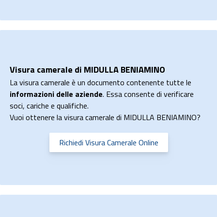
Visura camerale di MIDULLA BENIAMINO
La visura camerale è un documento contenente tutte le
informazioni delle aziende
. Essa consente di verificare
soci, cariche e qualifiche.
Vuoi ottenere la visura camerale di MIDULLA BENIAMINO?
Richiedi Visura Camerale Online