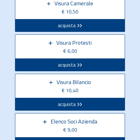
Visura Camerale
€ 10,50
acquista
Visura Protesti
€ 6,00
acquista
Visura Bilancio
€ 10,40
acquista
Elenco Soci Azienda
€ 9,00