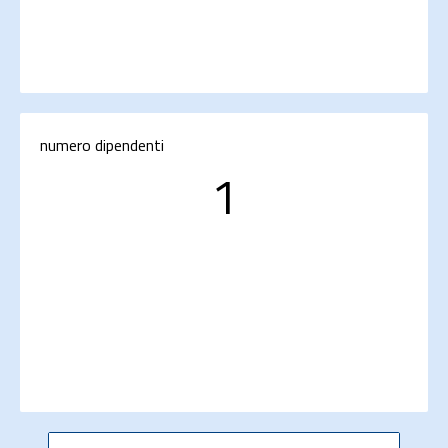
numero dipendenti
1