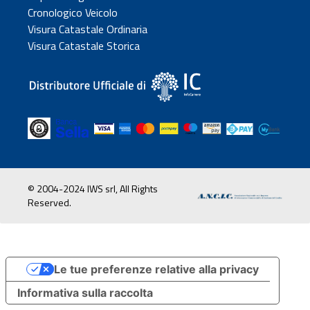
Cronologico Veicolo
Visura Catastale Ordinaria
Visura Catastale Storica
© 2004-2024 IWS srl, All Rights
Reserved.
Le tue preferenze relative alla privacy
Informativa sulla raccolta