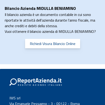
Bilancio Azienda MIDULLA BENIAMINO
Il bilancio azienda è un documento contabile in cui sono
riportate le attività dell’azienda durante l’anno fiscale, ma
anche crediti e debiti della stessa.
Vuoi ottenere il bilancio azienda di MIDULLA BENIAMINO?
Richiedi Visura Bilancio Online
IWS srl
Via Emanuele Pessagno - 3 - 00122 - Roma