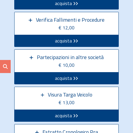
acquista
Verifica Fallimenti e Procedure
€ 12,00
acquista
Partecipazioni in altre società
€ 10,00
acquista
Visura Targa Veicolo
€ 13,00
acquista
Estratto Cronologico Pra