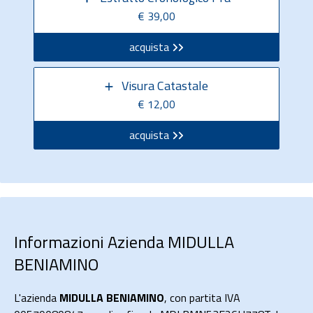
€ 39,00
acquista
Visura Catastale
€ 12,00
acquista
Informazioni Azienda MIDULLA
BENIAMINO
L'azienda
MIDULLA BENIAMINO
, con partita IVA