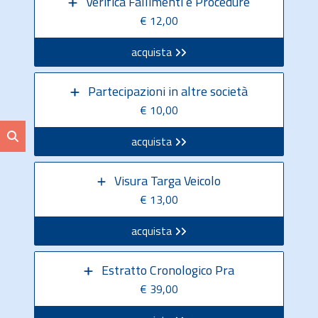
Verifica Fallimenti e Procedure
€ 12,00
acquista
Partecipazioni in altre società
€ 10,00
acquista
Visura Targa Veicolo
€ 13,00
acquista
Estratto Cronologico Pra
€ 39,00