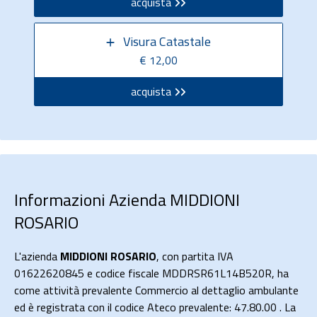
acquista
Visura Catastale
€ 12,00
acquista
Informazioni Azienda MIDDIONI
ROSARIO
L'azienda
MIDDIONI ROSARIO
, con partita IVA
01622620845 e codice fiscale MDDRSR61L14B520R, ha
come attività prevalente Commercio al dettaglio ambulante
ed è registrata con il codice Ateco prevalente: 47.80.00 . La