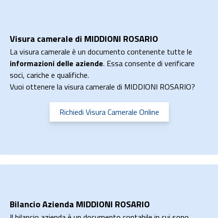
Visura camerale di MIDDIONI ROSARIO
La visura camerale è un documento contenente tutte le
informazioni delle aziende
. Essa consente di verificare
soci, cariche e qualifiche.
Vuoi ottenere la visura camerale di MIDDIONI ROSARIO?
Richiedi Visura Camerale Online
Bilancio Azienda MIDDIONI ROSARIO
Il bilancio azienda è un documento contabile in cui sono