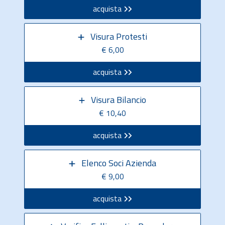
acquista
Visura Protesti
€ 6,00
acquista
Visura Bilancio
€ 10,40
acquista
Elenco Soci Azienda
€ 9,00
acquista