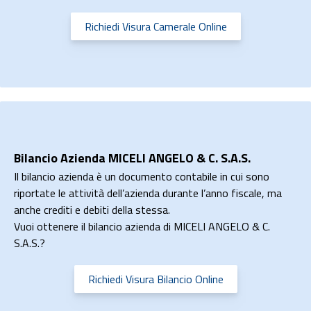
Richiedi Visura Camerale Online
Bilancio Azienda MICELI ANGELO & C. S.A.S.
Il bilancio azienda è un documento contabile in cui sono
riportate le attività dell’azienda durante l’anno fiscale, ma
anche crediti e debiti della stessa.
Vuoi ottenere il bilancio azienda di MICELI ANGELO & C.
S.A.S.?
Richiedi Visura Bilancio Online