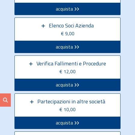
acquista
Elenco Soci Azienda
€ 9,00
acquista
Verifica Fallimenti e Procedure
€ 12,00
acquista
Partecipazioni in altre società
€ 10,00
acquista