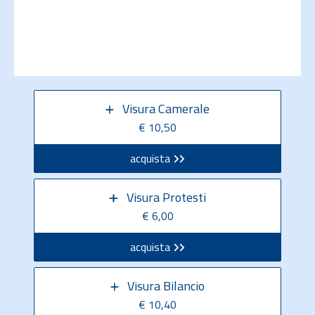
Visura Camerale
€ 10,50
acquista
Visura Protesti
€ 6,00
acquista
Visura Bilancio
€ 10,40