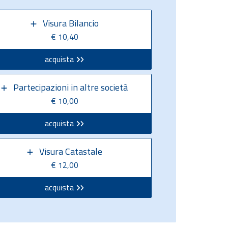
Visura Bilancio
€ 10,40
acquista
Partecipazioni in altre società
€ 10,00
acquista
Visura Catastale
€ 12,00
acquista