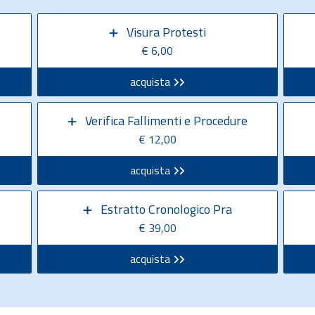
Visura Protesti
€ 6,00
acquista
Verifica Fallimenti e Procedure
€ 12,00
acquista
Estratto Cronologico Pra
€ 39,00
acquista