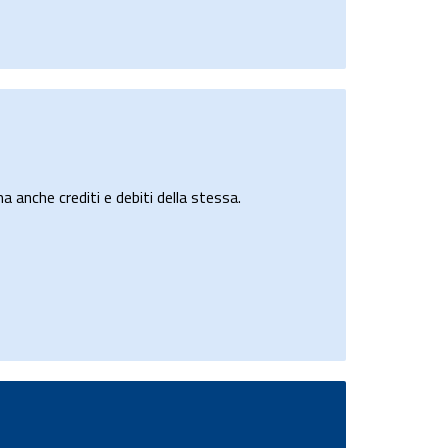
a anche crediti e debiti della stessa.