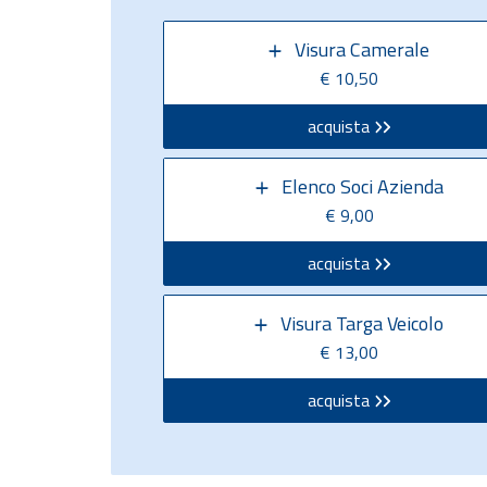
Visura Camerale
€ 10,50
acquista
Elenco Soci Azienda
€ 9,00
acquista
Visura Targa Veicolo
€ 13,00
acquista