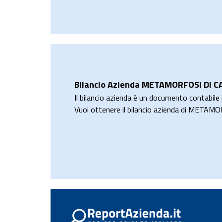
Bilancio Azienda METAMORFOSI DI C
Il bilancio azienda è un documento contabile i
Vuoi ottenere il bilancio azienda di MET