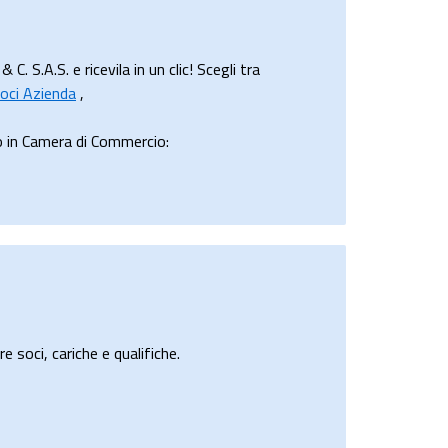
A.S. e ricevila in un clic! Scegli tra
oci Azienda
,
 in Camera di Commercio:
e soci, cariche e qualifiche.