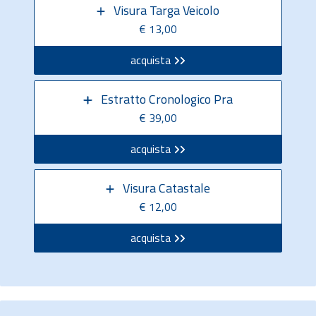
Visura Targa Veicolo
€ 13,00
acquista
Estratto Cronologico Pra
€ 39,00
acquista
Visura Catastale
€ 12,00
acquista