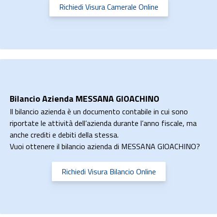
Richiedi Visura Camerale Online
Bilancio Azienda MESSANA GIOACHINO
Il bilancio azienda è un documento contabile in cui sono
riportate le attività dell’azienda durante l’anno fiscale, ma
anche crediti e debiti della stessa.
Vuoi ottenere il bilancio azienda di MESSANA GIOACHINO?
Richiedi Visura Bilancio Online