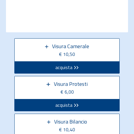
Visura Camerale
€ 10,50
acquista
Visura Protesti
€ 6,00
acquista
Visura Bilancio
€ 10,40