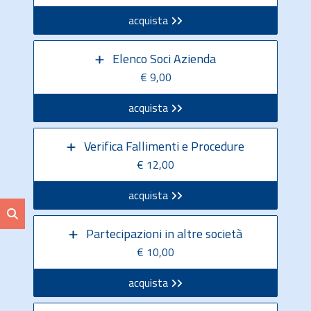
acquista
Elenco Soci Azienda
€ 9,00
acquista
Verifica Fallimenti e Procedure
€ 12,00
acquista
Partecipazioni in altre società
€ 10,00
acquista