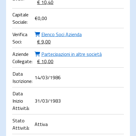
€ 10,40
Capitale
€
0,00
Sociale:
Verifica
Elenco Soci Azienda
Soci:
€ 9,00
Aziende
Partecipazioni in altre società
Collegate:
€ 10,00
Data
14/03/1986
Iscrizione:
Data
Inizio
31/03/1983
Attività:
Stato
Attiva
Attività: