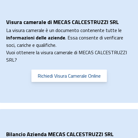
Visura camerale di MECAS CALCESTRUZZI SRL
La visura camerale è un documento contenente tutte le
informazioni delle aziende
. Essa consente di verificare
soci, cariche e qualifiche.
Vuoi ottenere la visura camerale di MECAS CALCESTRUZZI
SRL?
Richiedi Visura Camerale Online
Bilancio Azienda MECAS CALCESTRUZZI SRL