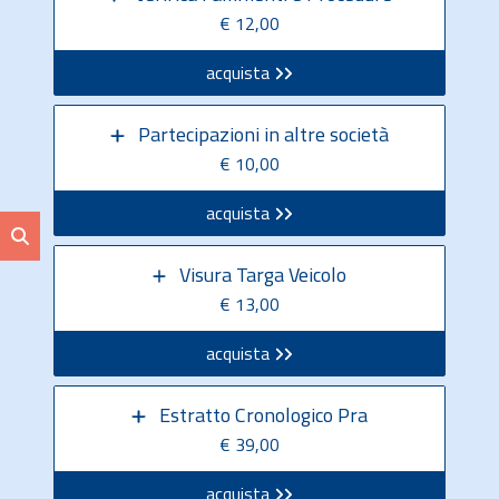
€ 12,00
acquista
Partecipazioni in altre società
€ 10,00
acquista
Visura Targa Veicolo
€ 13,00
acquista
Estratto Cronologico Pra
€ 39,00
acquista