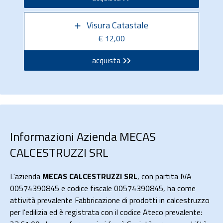
Visura Catastale
€ 12,00
acquista
Informazioni Azienda MECAS
CALCESTRUZZI SRL
L'azienda
MECAS CALCESTRUZZI SRL
, con partita IVA
00574390845 e codice fiscale 00574390845, ha come
attività prevalente Fabbricazione di prodotti in calcestruzzo
per l'edilizia ed è registrata con il codice Ateco prevalente: