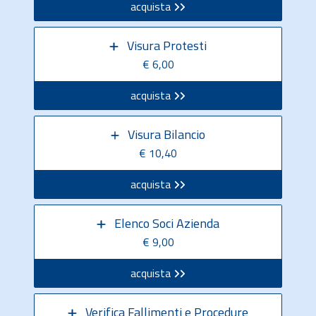
acquista
Visura Protesti
€ 6,00
acquista
Visura Bilancio
€ 10,40
acquista
Elenco Soci Azienda
€ 9,00
acquista
Verifica Fallimenti e Procedure