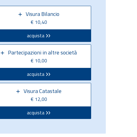
Visura Bilancio
€ 10,40
acquista
Partecipazioni in altre società
€ 10,00
acquista
Visura Catastale
€ 12,00
acquista