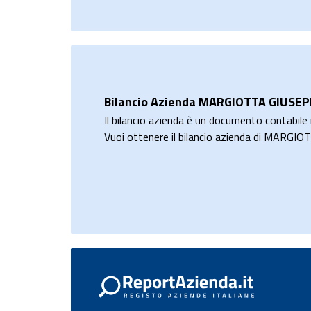
Bilancio Azienda MARGIOTTA GIUSE
Il bilancio azienda è un documento contabile i
Vuoi ottenere il bilancio azienda di MARG