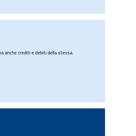
a anche crediti e debiti della stessa.