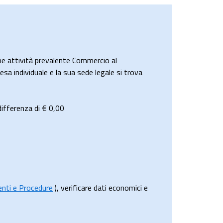
 attività prevalente Commercio al
esa individuale e la sua sede legale si trova
ifferenza di €
0,00
menti e Procedure
), verificare dati economici e