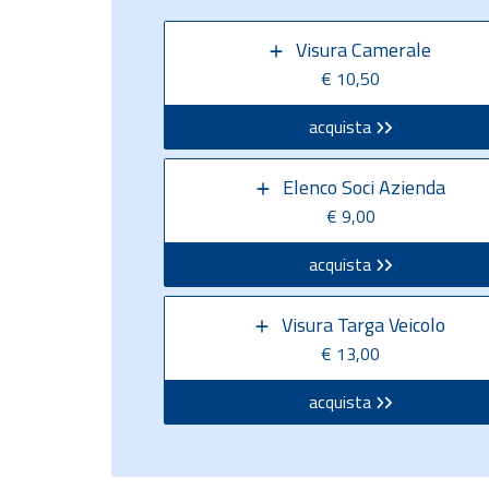
Visura Camerale
€ 10,50
acquista
Elenco Soci Azienda
€ 9,00
acquista
Visura Targa Veicolo
€ 13,00
acquista