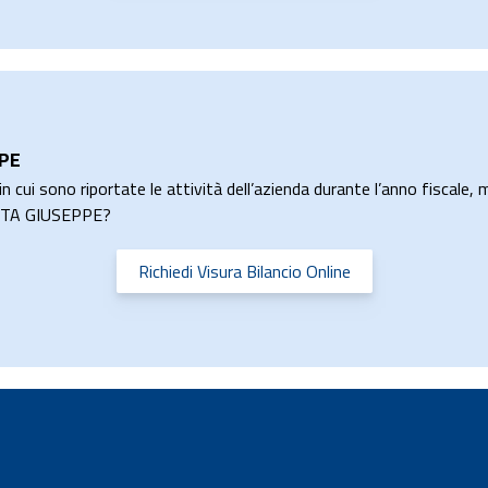
PPE
n cui sono riportate le attività dell’azienda durante l’anno fiscale, m
IOTTA GIUSEPPE?
Richiedi Visura Bilancio Online