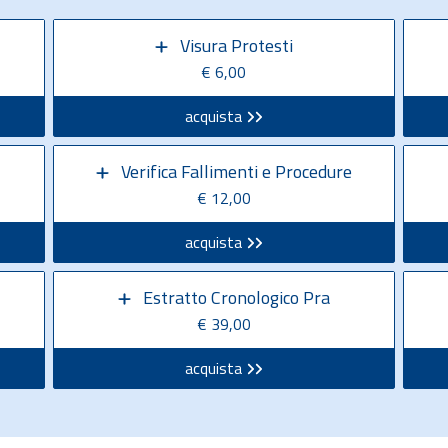
Visura Protesti
€ 6,00
acquista
Verifica Fallimenti e Procedure
€ 12,00
acquista
Estratto Cronologico Pra
€ 39,00
acquista