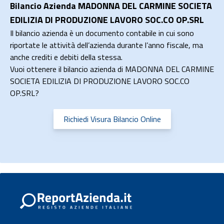
Bilancio Azienda MADONNA DEL CARMINE SOCIETA
EDILIZIA DI PRODUZIONE LAVORO SOC.CO OP.SRL
Il bilancio azienda è un documento contabile in cui sono
riportate le attività dell’azienda durante l’anno fiscale, ma
anche crediti e debiti della stessa.
Vuoi ottenere il bilancio azienda di MADONNA DEL CARMINE
SOCIETA EDILIZIA DI PRODUZIONE LAVORO SOC.CO
OP.SRL?
Richiedi Visura Bilancio Online