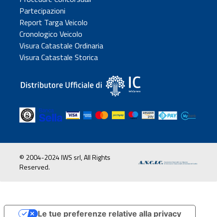
Partecipazioni
Report Targa Veicolo
Cronologico Veicolo
Visura Catastale Ordinaria
Visura Catastale Storica
© 2004-2024 IWS srl, All Rights
Reserved.
Le tue preferenze relative alla privacy