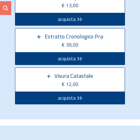
€ 13,00
acquista
Estratto Cronologico Pra
€ 39,00
acquista
Visura Catastale
€ 12,00
acquista