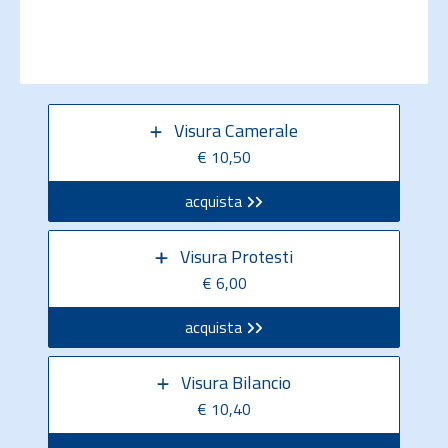
Visura Camerale
€ 10,50
acquista
Visura Protesti
€ 6,00
acquista
Visura Bilancio
€ 10,40