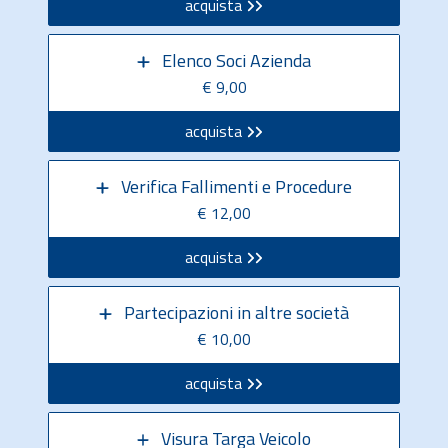
acquista
Elenco Soci Azienda
€ 9,00
acquista
Verifica Fallimenti e Procedure
€ 12,00
acquista
Partecipazioni in altre società
€ 10,00
acquista
Visura Targa Veicolo