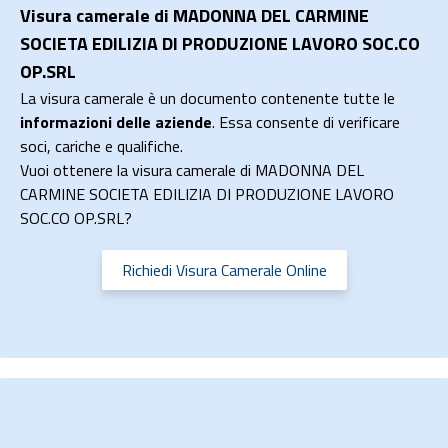
Visura camerale di MADONNA DEL CARMINE
SOCIETA EDILIZIA DI PRODUZIONE LAVORO SOC.CO
OP.SRL
La visura camerale è un documento contenente tutte le
informazioni delle aziende
. Essa consente di verificare
soci, cariche e qualifiche.
Vuoi ottenere la visura camerale di MADONNA DEL
CARMINE SOCIETA EDILIZIA DI PRODUZIONE LAVORO
SOC.CO OP.SRL?
Richiedi Visura Camerale Online