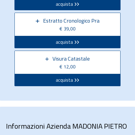
acquista
Estratto Cronologico Pra
€ 39,00
acquista
Visura Catastale
€ 12,00
acquista
Informazioni Azienda MADONIA PIETRO