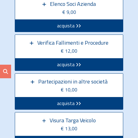
Elenco Soci Azienda
€ 9,00
acquista
Verifica Fallimenti e Procedure
€ 12,00
acquista
Partecipazioni in altre società
€ 10,00
acquista
Visura Targa Veicolo
€ 13,00