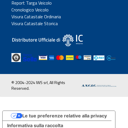
Report Targa Veicolo
Cronologico Veicolo
Visura Catastale Ordinaria
Visura Catastale Storica
© 2004-2024 IWS srl, All Rights
Reserved.
Le tue preferenze relative alla privacy
Informativa sulla raccolta