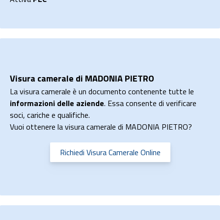
Visura camerale di MADONIA PIETRO
La visura camerale è un documento contenente tutte le
informazioni delle aziende
. Essa consente di verificare
soci, cariche e qualifiche.
Vuoi ottenere la visura camerale di MADONIA PIETRO?
Richiedi Visura Camerale Online