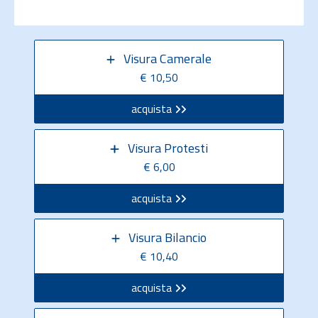
Visura Camerale
€ 10,50
acquista
Visura Protesti
€ 6,00
acquista
Visura Bilancio
€ 10,40
acquista