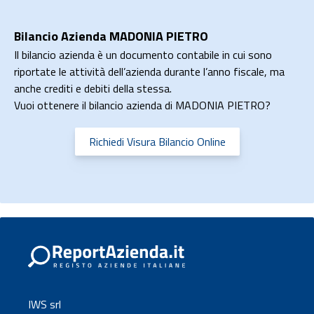
Bilancio Azienda MADONIA PIETRO
Il bilancio azienda è un documento contabile in cui sono
riportate le attività dell’azienda durante l’anno fiscale, ma
anche crediti e debiti della stessa.
Vuoi ottenere il bilancio azienda di MADONIA PIETRO?
Richiedi Visura Bilancio Online
IWS srl