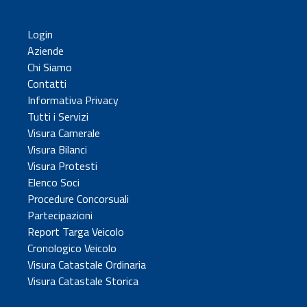
Login
Aziende
Chi Siamo
Contatti
Informativa Privacy
Tutti i Servizi
Visura Camerale
Visura Bilanci
Visura Protesti
Elenco Soci
Procedure Concorsuali
Partecipazioni
Report Targa Veicolo
Cronologico Veicolo
Visura Catastale Ordinaria
Visura Catastale Storica