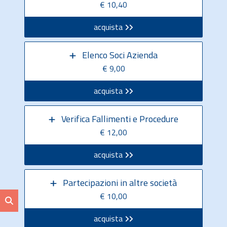
€ 10,40
acquista
Elenco Soci Azienda
€ 9,00
acquista
Verifica Fallimenti e Procedure
€ 12,00
acquista
Partecipazioni in altre società
€ 10,00
acquista