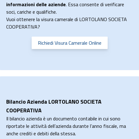
informazioni delle aziende
. Essa consente di verificare
soci, cariche e qualifiche.
Vuoi ottenere la visura camerale di LORTOLANO SOCIETA
COOPERATIVA?
Richiedi Visura Camerale Online
Bilancio Azienda LORTOLANO SOCIETA
COOPERATIVA
Il bilancio azienda è un documento contabile in cui sono
riportate le attività dell’azienda durante l’anno fiscale, ma
anche crediti e debiti della stessa.