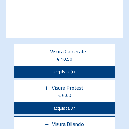
Visura Camerale
€ 10,50
acquista
Visura Protesti
€ 6,00
acquista
Visura Bilancio