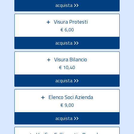
acquista
Visura Protesti
€ 6,00
acquista
Visura Bilancio
€ 10,40
acquista
Elenco Soci Azienda
€ 9,00
acquista