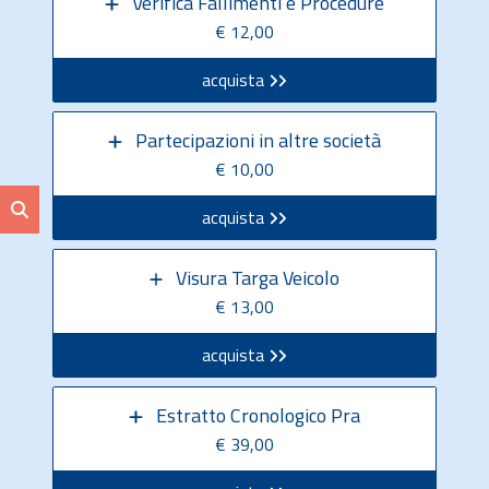
Verifica Fallimenti e Procedure
€ 12,00
acquista
Partecipazioni in altre società
€ 10,00
acquista
Visura Targa Veicolo
€ 13,00
acquista
Estratto Cronologico Pra
€ 39,00