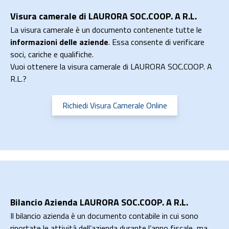
Visura camerale di LAURORA SOC.COOP. A R.L.
La visura camerale è un documento contenente tutte le
informazioni delle aziende
. Essa consente di verificare
soci, cariche e qualifiche.
Vuoi ottenere la visura camerale di LAURORA SOC.COOP. A
R.L.?
Richiedi Visura Camerale Online
Bilancio Azienda LAURORA SOC.COOP. A R.L.
Il bilancio azienda è un documento contabile in cui sono
riportate le attività dell’azienda durante l’anno fiscale, ma