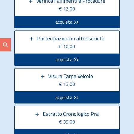
Verifica Fallimenti e Procedure
€ 12,00
acquista
Partecipazioni in altre società
€ 10,00
acquista
Visura Targa Veicolo
€ 13,00
acquista
Estratto Cronologico Pra
€ 39,00