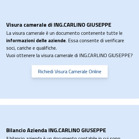
Visura camerale di ING.CARLINO GIUSEPPE
La visura camerale è un documento contenente tutte le
informazioni delle aziende
. Essa consente di verificare
soci, cariche e qualifiche.
Vuoi ottenere la visura camerale di ING.CARLINO GIUSEPPE?
Richiedi Visura Camerale Online
Bilancio Azienda ING.CARLINO GIUSEPPE
Il bilancio azienda è un documento contabile in cui sono