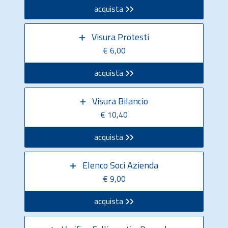
acquista
Visura Protesti
€ 6,00
acquista
Visura Bilancio
€ 10,40
acquista
Elenco Soci Azienda
€ 9,00
acquista