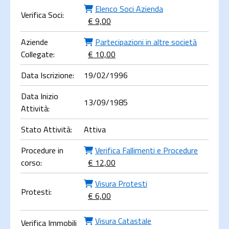
Elenco Soci Azienda
Verifica Soci:
€ 9,00
Aziende
Partecipazioni in altre società
Collegate:
€ 10,00
Data Iscrizione:
19/02/1996
Data Inizio
13/09/1985
Attività:
Stato Attività:
Attiva
Procedure in
Verifica Fallimenti e Procedure
corso:
€ 12,00
Visura Protesti
Protesti:
€ 6,00
Visura Catastale
Verifica Immobili