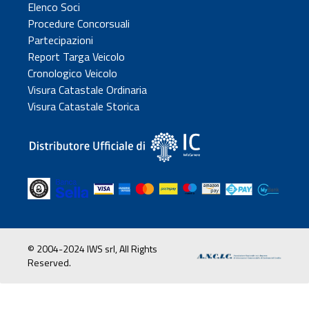
Elenco Soci
Procedure Concorsuali
Partecipazioni
Report Targa Veicolo
Cronologico Veicolo
Visura Catastale Ordinaria
Visura Catastale Storica
© 2004-2024 IWS srl, All Rights
Reserved.