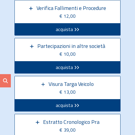
Verifica Fallimenti e Procedure
€ 12,00
acquista
Partecipazioni in altre società
€ 10,00
acquista
Visura Targa Veicolo
€ 13,00
acquista
Estratto Cronologico Pra
€ 39,00