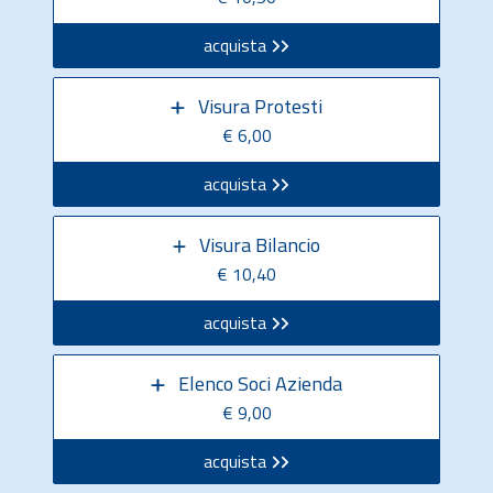
acquista
Visura Protesti
€ 6,00
acquista
Visura Bilancio
€ 10,40
acquista
Elenco Soci Azienda
€ 9,00
acquista