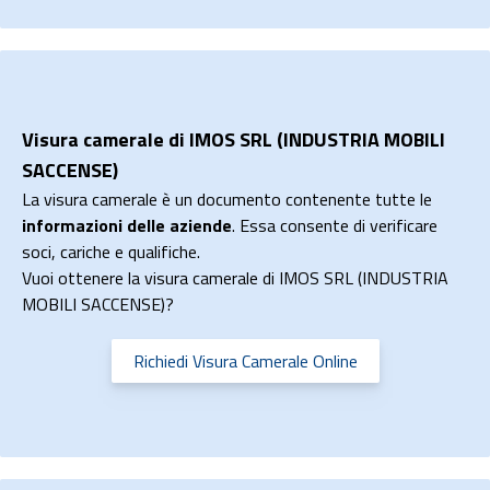
Visura camerale di IMOS SRL (INDUSTRIA MOBILI
SACCENSE)
La visura camerale è un documento contenente tutte le
informazioni delle aziende
. Essa consente di verificare
soci, cariche e qualifiche.
Vuoi ottenere la visura camerale di IMOS SRL (INDUSTRIA
MOBILI SACCENSE)?
Richiedi Visura Camerale Online