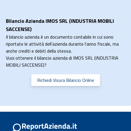
Bilancio Azienda IMOS SRL (INDUSTRIA MOBILI
SACCENSE)
Il bilancio azienda è un documento contabile in cui sono
riportate le attività dell’azienda durante l’anno fiscale, ma
anche crediti e debiti della stessa.
Vuoi ottenere il bilancio azienda di IMOS SRL (INDUSTRIA
MOBILI SACCENSE)?
Richiedi Visura Bilancio Online