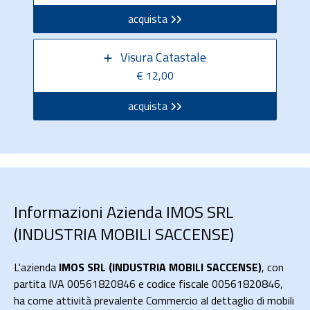
acquista
Visura Catastale
€ 12,00
acquista
Informazioni Azienda IMOS SRL
(INDUSTRIA MOBILI SACCENSE)
L'azienda
IMOS SRL (INDUSTRIA MOBILI SACCENSE)
, con
partita IVA 00561820846 e codice fiscale 00561820846,
ha come attività prevalente Commercio al dettaglio di mobili