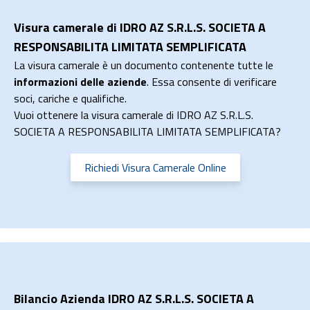
Visura camerale di IDRO AZ S.R.L.S. SOCIETA A
RESPONSABILITA LIMITATA SEMPLIFICATA
La visura camerale è un documento contenente tutte le
informazioni delle aziende
. Essa consente di verificare
soci, cariche e qualifiche.
Vuoi ottenere la visura camerale di IDRO AZ S.R.L.S.
SOCIETA A RESPONSABILITA LIMITATA SEMPLIFICATA?
Richiedi Visura Camerale Online
Bilancio Azienda IDRO AZ S.R.L.S. SOCIETA A