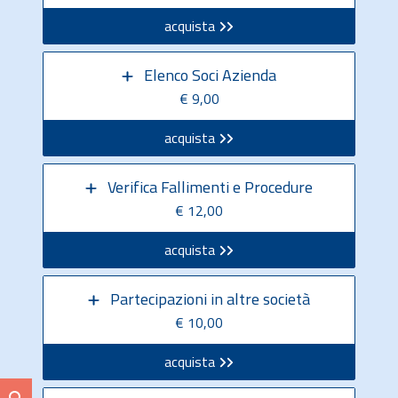
acquista
Elenco Soci Azienda
€ 9,00
acquista
Verifica Fallimenti e Procedure
€ 12,00
acquista
Partecipazioni in altre società
€ 10,00
acquista