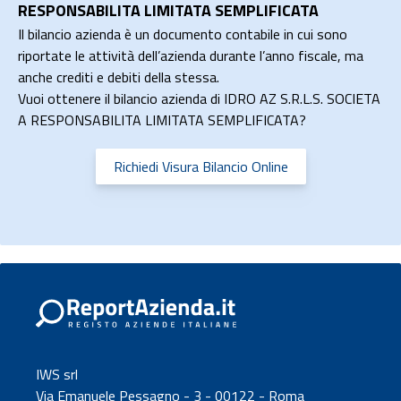
RESPONSABILITA LIMITATA SEMPLIFICATA
Il bilancio azienda è un documento contabile in cui sono
riportate le attività dell’azienda durante l’anno fiscale, ma
anche crediti e debiti della stessa.
Vuoi ottenere il bilancio azienda di IDRO AZ S.R.L.S. SOCIETA
A RESPONSABILITA LIMITATA SEMPLIFICATA?
Richiedi Visura Bilancio Online
IWS srl
Via Emanuele Pessagno - 3 - 00122 - Roma