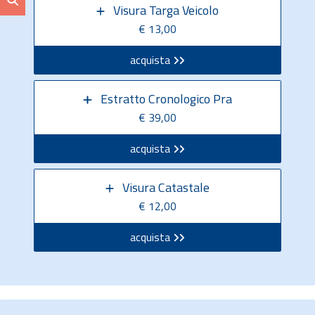
Visura Targa Veicolo
€ 13,00
acquista
Estratto Cronologico Pra
€ 39,00
acquista
Visura Catastale
€ 12,00
acquista