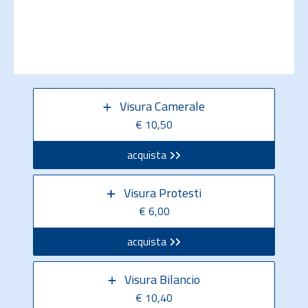
Visura Camerale
€ 10,50
acquista
Visura Protesti
€ 6,00
acquista
Visura Bilancio
€ 10,40