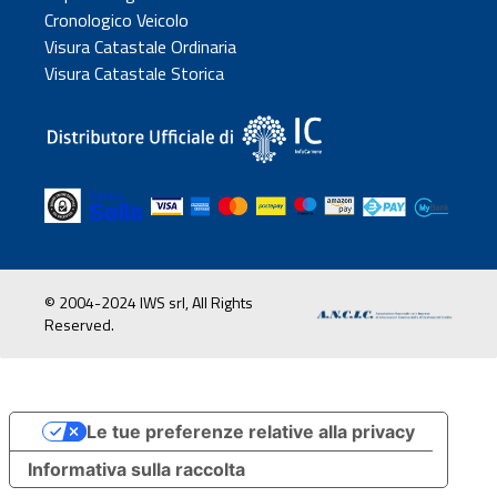
Cronologico Veicolo
Visura Catastale Ordinaria
Visura Catastale Storica
© 2004-2024 IWS srl, All Rights
Reserved.
Le tue preferenze relative alla privacy
Informativa sulla raccolta