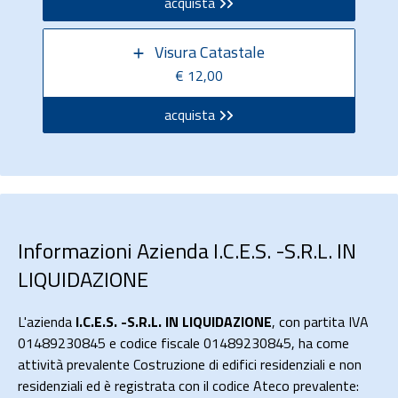
acquista
Visura Catastale
€ 12,00
acquista
Informazioni Azienda I.C.E.S. -S.R.L. IN
LIQUIDAZIONE
L'azienda
I.C.E.S. -S.R.L. IN LIQUIDAZIONE
, con partita IVA
01489230845 e codice fiscale 01489230845, ha come
attività prevalente Costruzione di edifici residenziali e non
residenziali ed è registrata con il codice Ateco prevalente: