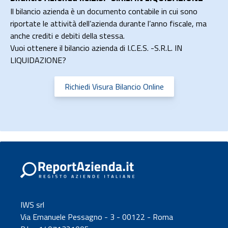
Il bilancio azienda è un documento contabile in cui sono
riportate le attività dell’azienda durante l’anno fiscale, ma
anche crediti e debiti della stessa.
Vuoi ottenere il bilancio azienda di I.C.E.S. -S.R.L. IN
LIQUIDAZIONE?
Richiedi Visura Bilancio Online
IWS srl
Via Emanuele Pessagno - 3 - 00122 - Roma