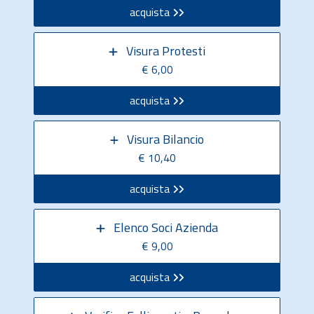
acquista
Visura Protesti
€ 6,00
acquista
Visura Bilancio
€ 10,40
acquista
Elenco Soci Azienda
€ 9,00
acquista