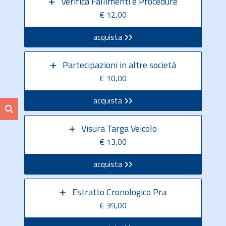
Verifica Fallimenti e Procedure
€ 12,00
acquista
Partecipazioni in altre società
€ 10,00
acquista
Visura Targa Veicolo
€ 13,00
acquista
Estratto Cronologico Pra
€ 39,00