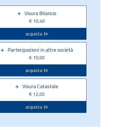
Visura Bilancio
€ 10,40
acquista
Partecipazioni in altre società
€ 10,00
acquista
Visura Catastale
€ 12,00
acquista