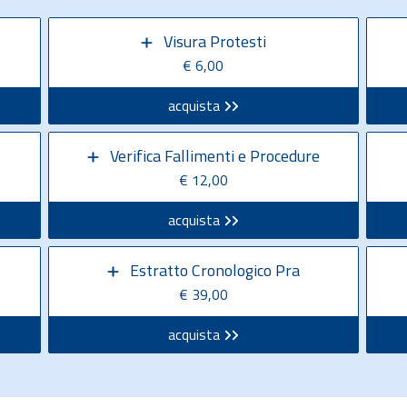
Visura Protesti
€ 6,00
acquista
Verifica Fallimenti e Procedure
€ 12,00
acquista
Estratto Cronologico Pra
€ 39,00
acquista