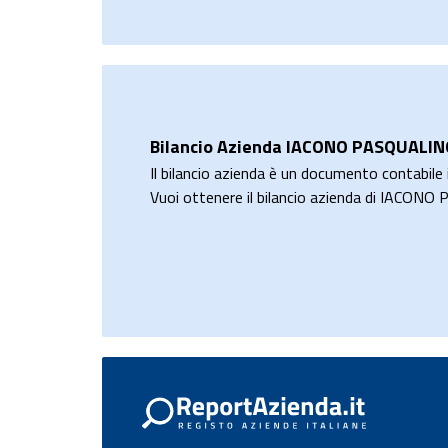
Bilancio Azienda IACONO PASQUALIN
Il bilancio azienda è un documento contabile i
Vuoi ottenere il bilancio azienda di IACO