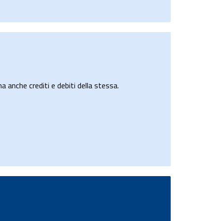
a anche crediti e debiti della stessa.