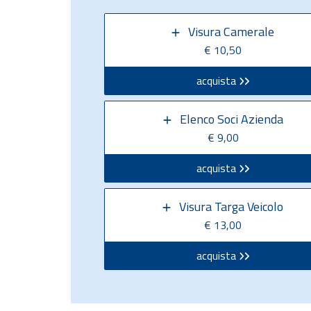
Visura Camerale
€ 10,50
acquista
Elenco Soci Azienda
€ 9,00
acquista
Visura Targa Veicolo
€ 13,00
acquista