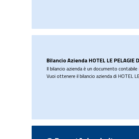
Bilancio Azienda HOTEL LE PELAGIE D
Il bilancio azienda è un documento contabile i
Vuoi ottenere il bilancio azienda di HOTE