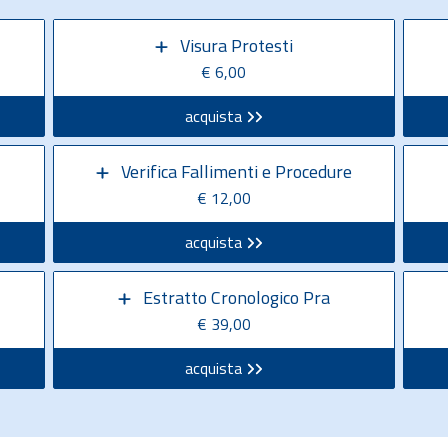
Visura Protesti
€ 6,00
acquista
Verifica Fallimenti e Procedure
€ 12,00
acquista
Estratto Cronologico Pra
€ 39,00
acquista