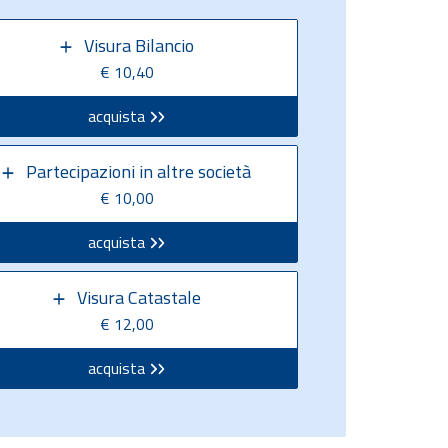
Visura Bilancio
€ 10,40
acquista
Partecipazioni in altre società
€ 10,00
acquista
Visura Catastale
€ 12,00
acquista