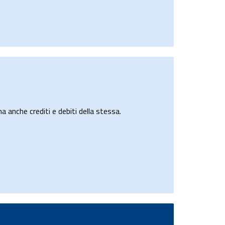
a anche crediti e debiti della stessa.