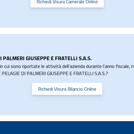
Richiedi Visura Camerale Online
I PALMERI GIUSEPPE E FRATELLI S.A.S.
n cui sono riportate le attività dell’azienda durante l’anno fiscale, m
L LE PELAGIE DI PALMERI GIUSEPPE E FRATELLI S.A.S.?
Richiedi Visura Bilancio Online