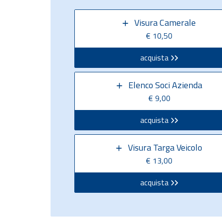
Visura Camerale
€ 10,50
acquista
Elenco Soci Azienda
€ 9,00
acquista
Visura Targa Veicolo
€ 13,00
acquista