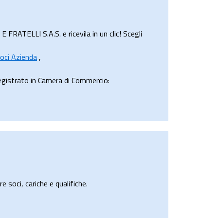
ATELLI S.A.S. e ricevila in un clic! Scegli
oci Azienda
,
gistrato in Camera di Commercio:
e soci, cariche e qualifiche.