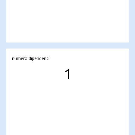
numero dipendenti
1