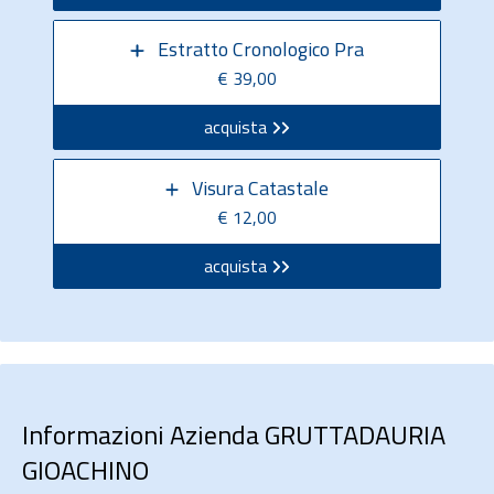
Estratto Cronologico Pra
€ 39,00
acquista
Visura Catastale
€ 12,00
acquista
Informazioni Azienda GRUTTADAURIA
GIOACHINO