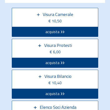
Visura Camerale
€ 10,50
acquista
Visura Protesti
€ 6,00
acquista
Visura Bilancio
€ 10,40
acquista
Elenco Soci Azienda