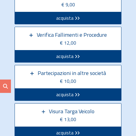
€ 9,00
acquista
Verifica Fallimenti e Procedure
€ 12,00
acquista
Partecipazioni in altre società
€ 10,00
acquista
Visura Targa Veicolo
€ 13,00
acquista