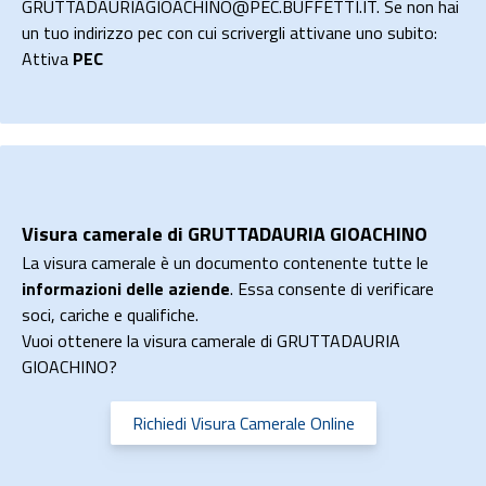
GRUTTADAURIAGIOACHINO@PEC.BUFFETTI.IT. Se non hai
un tuo indirizzo pec con cui scrivergli attivane uno subito:
Attiva
PEC
Visura camerale di GRUTTADAURIA GIOACHINO
La visura camerale è un documento contenente tutte le
informazioni delle aziende
. Essa consente di verificare
soci, cariche e qualifiche.
Vuoi ottenere la visura camerale di GRUTTADAURIA
GIOACHINO?
Richiedi Visura Camerale Online