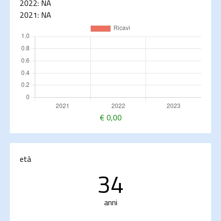
2022:
NA
2021:
NA
€
0,00
età
34
anni