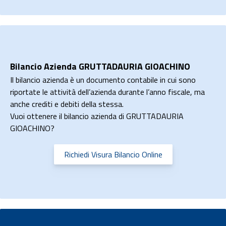
Bilancio Azienda GRUTTADAURIA GIOACHINO
Il bilancio azienda è un documento contabile in cui sono
riportate le attività dell’azienda durante l’anno fiscale, ma
anche crediti e debiti della stessa.
Vuoi ottenere il bilancio azienda di GRUTTADAURIA
GIOACHINO?
Richiedi Visura Bilancio Online