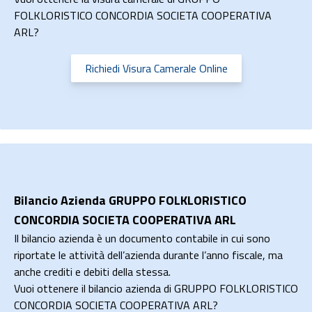
FOLKLORISTICO CONCORDIA SOCIETA COOPERATIVA
ARL?
Richiedi Visura Camerale Online
Bilancio Azienda GRUPPO FOLKLORISTICO
CONCORDIA SOCIETA COOPERATIVA ARL
Il bilancio azienda è un documento contabile in cui sono
riportate le attività dell’azienda durante l’anno fiscale, ma
anche crediti e debiti della stessa.
Vuoi ottenere il bilancio azienda di GRUPPO FOLKLORISTICO
CONCORDIA SOCIETA COOPERATIVA ARL?