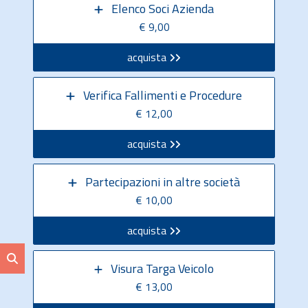
Elenco Soci Azienda
€ 9,00
acquista
Verifica Fallimenti e Procedure
€ 12,00
acquista
Partecipazioni in altre società
€ 10,00
acquista
Visura Targa Veicolo
€ 13,00