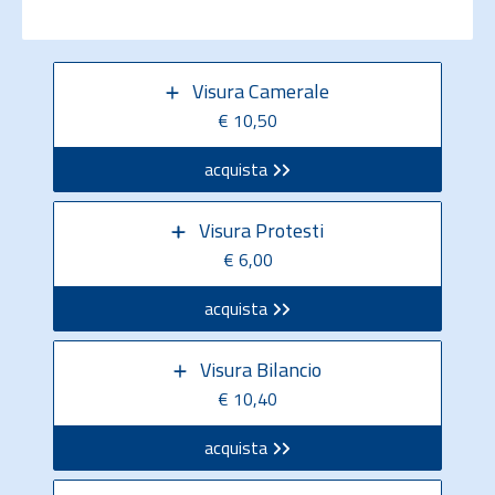
Visura Camerale
€ 10,50
acquista
Visura Protesti
€ 6,00
acquista
Visura Bilancio
€ 10,40
acquista