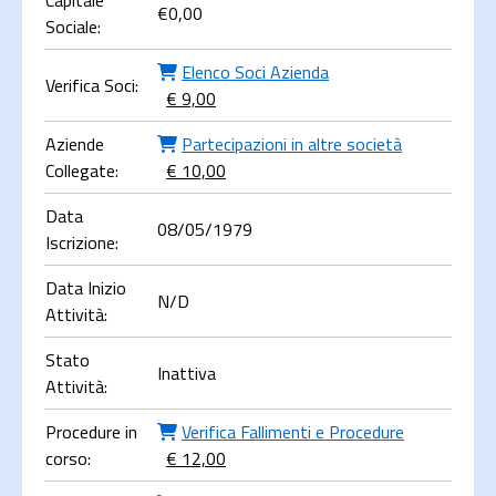
Capitale
€
0,00
Sociale:
Elenco Soci Azienda
Verifica Soci:
€ 9,00
Aziende
Partecipazioni in altre società
Collegate:
€ 10,00
Data
08/05/1979
Iscrizione:
Data Inizio
N/D
Attività:
Stato
Inattiva
Attività:
Procedure in
Verifica Fallimenti e Procedure
corso:
€ 12,00