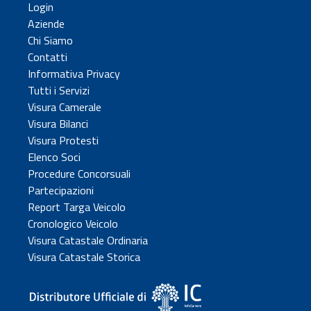
Login
Aziende
Chi Siamo
Contatti
Informativa Privacy
Tutti i Servizi
Visura Camerale
Visura Bilanci
Visura Protesti
Elenco Soci
Procedure Concorsuali
Partecipazioni
Report Targa Veicolo
Cronologico Veicolo
Visura Catastale Ordinaria
Visura Catastale Storica