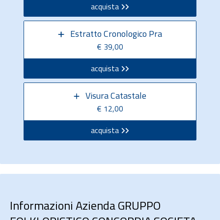
acquista
Estratto Cronologico Pra
€ 39,00
acquista
Visura Catastale
€ 12,00
acquista
Informazioni Azienda GRUPPO