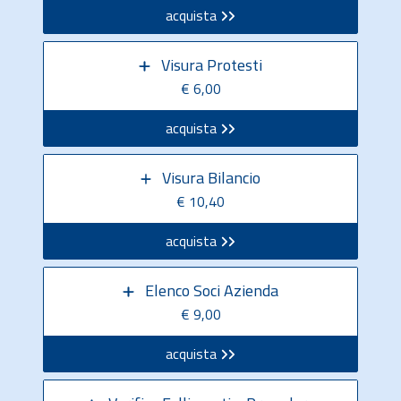
acquista
Visura Protesti
€ 6,00
acquista
Visura Bilancio
€ 10,40
acquista
Elenco Soci Azienda
€ 9,00
acquista