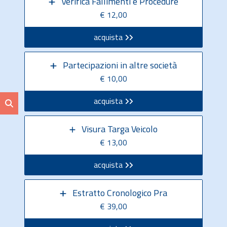
Verifica Fallimenti e Procedure
€ 12,00
acquista
Partecipazioni in altre società
€ 10,00
acquista
Visura Targa Veicolo
€ 13,00
acquista
Estratto Cronologico Pra
€ 39,00