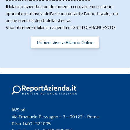
Il bilancio azienda è un documento contabile in cui sono
riportate le attività dell’azienda durante l’anno fiscale, ma
anche crediti e debiti della stessa.
Vuoi ottenere il bilancio azienda di GRILLO FRANCESCO?
Richiedi Visura Bilancio Online
IWS srl
Via Emanuele Pessagno - 3 - 00122 - Roma
P.Iva 14071321005