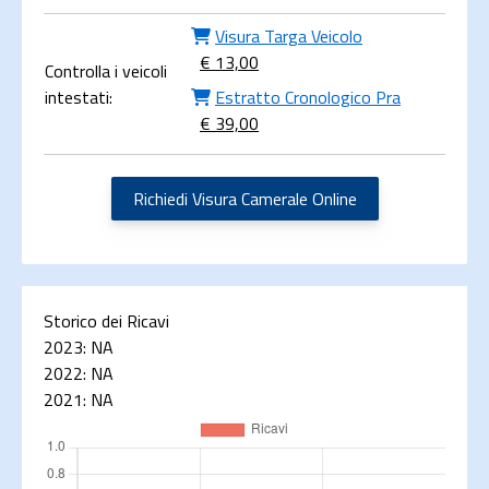
Visura Targa Veicolo
€ 13,00
Controlla i veicoli
intestati:
Estratto Cronologico Pra
€ 39,00
Richiedi Visura Camerale Online
Storico dei Ricavi
2023:
NA
2022:
NA
2021:
NA