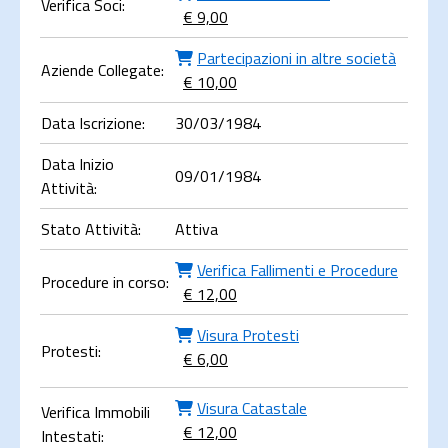
Verifica Soci:
€ 9,00
Partecipazioni in altre società
Aziende Collegate:
€ 10,00
Data Iscrizione:
30/03/1984
Data Inizio
09/01/1984
Attività:
Stato Attività:
Attiva
Verifica Fallimenti e Procedure
Procedure in corso:
€ 12,00
Visura Protesti
Protesti:
€ 6,00
Visura Catastale
Verifica Immobili
€ 12,00
Intestati: