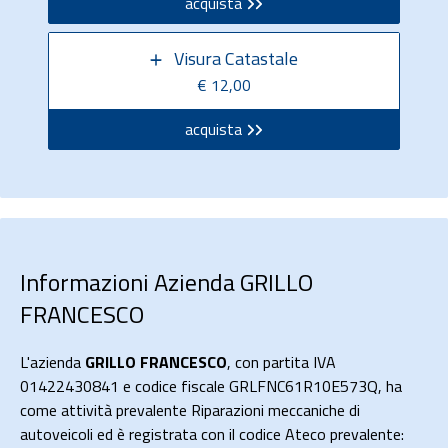
acquista
Visura Catastale
€ 12,00
acquista
Informazioni Azienda GRILLO
FRANCESCO
L'azienda
GRILLO FRANCESCO
, con partita IVA
01422430841 e codice fiscale GRLFNC61R10E573Q, ha
come attività prevalente Riparazioni meccaniche di
autoveicoli ed è registrata con il codice Ateco prevalente: