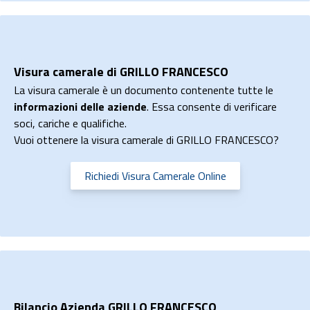
Visura camerale di GRILLO FRANCESCO
La visura camerale è un documento contenente tutte le
informazioni delle aziende
. Essa consente di verificare
soci, cariche e qualifiche.
Vuoi ottenere la visura camerale di GRILLO FRANCESCO?
Richiedi Visura Camerale Online
Bilancio Azienda GRILLO FRANCESCO