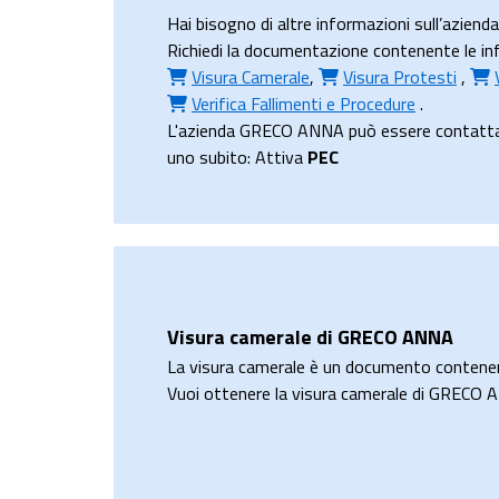
Hai bisogno di altre informazioni sull’azie
Richiedi la documentazione contenente le inf
Visura Camerale
,
Visura Protesti
,
Verifica Fallimenti e Procedure
.
L'azienda GRECO ANNA può essere contatta all
uno subito: Attiva
PEC
Visura camerale di GRECO ANNA
La visura camerale è un documento contene
Vuoi ottenere la visura camerale di GRECO