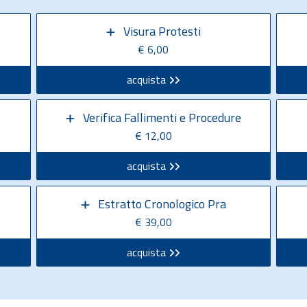
Visura Protesti
€ 6,00
acquista
Verifica Fallimenti e Procedure
€ 12,00
acquista
Estratto Cronologico Pra
€ 39,00
acquista