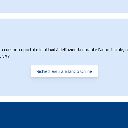
n cui sono riportate le attività dell’azienda durante l’anno fiscale, m
ANNA?
Richiedi Visura Bilancio Online