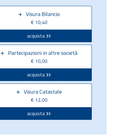
Visura Bilancio
€ 10,40
acquista
Partecipazioni in altre società
€ 10,00
acquista
Visura Catastale
€ 12,00
acquista