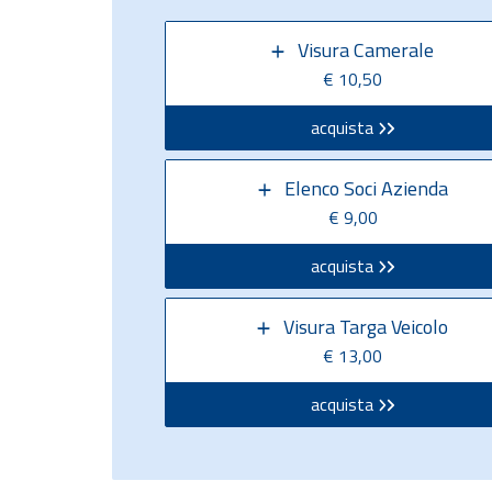
Visura Camerale
€ 10,50
acquista
Elenco Soci Azienda
€ 9,00
acquista
Visura Targa Veicolo
€ 13,00
acquista