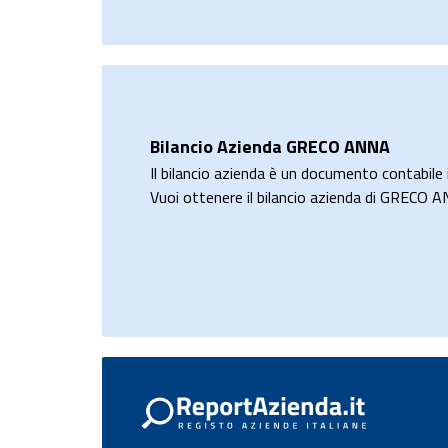
Bilancio Azienda GRECO ANNA
Il bilancio azienda è un documento contabile i
Vuoi ottenere il bilancio azienda di GRECO 