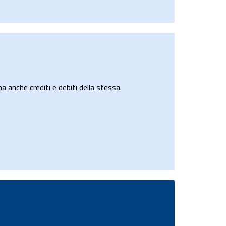
a anche crediti e debiti della stessa.