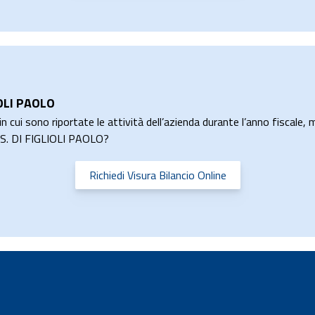
IOLI PAOLO
n cui sono riportate le attività dell’azienda durante l’anno fiscale, m
.A.S. DI FIGLIOLI PAOLO?
Richiedi Visura Bilancio Online