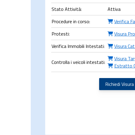
Stato Attività:
Attiva
Procedure in corso:
Verifica F
Protesti:
Visura Pro
Verifica Immobili Intestati:
Visura Cat
Visura Tar
Controlla i veicoli intestati:
Estratto 
Richiedi Visura