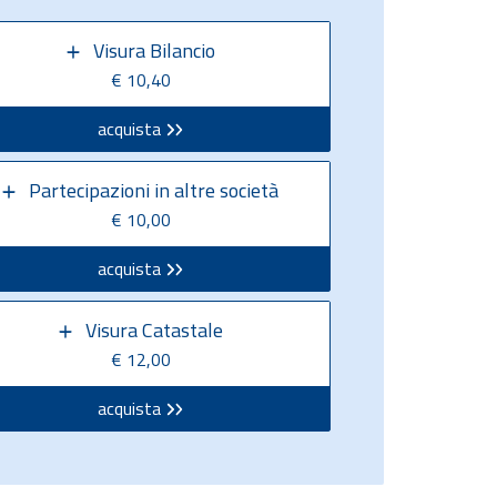
Visura Bilancio
€ 10,40
acquista
Partecipazioni in altre società
€ 10,00
acquista
Visura Catastale
€ 12,00
acquista