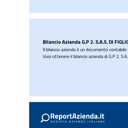
Bilancio Azienda G.P 2. S.A.S. DI FIGL
Il bilancio azienda è un documento contabile i
Vuoi ottenere il bilancio azienda di G.P 2. S