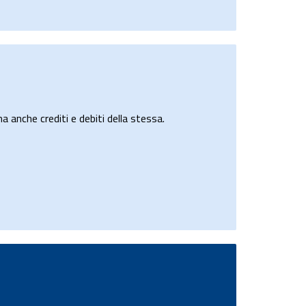
a anche crediti e debiti della stessa.