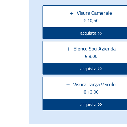
Visura Camerale
€ 10,50
acquista
Elenco Soci Azienda
€ 9,00
acquista
Visura Targa Veicolo
€ 13,00
acquista