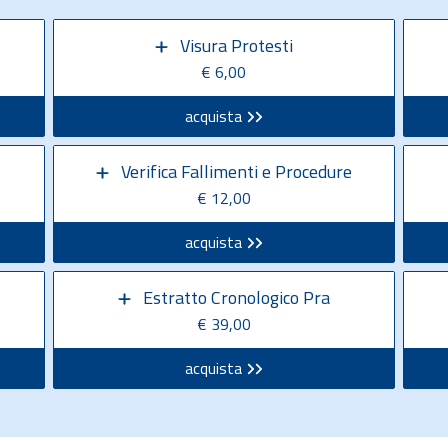
Visura Protesti
€ 6,00
acquista
Verifica Fallimenti e Procedure
€ 12,00
acquista
Estratto Cronologico Pra
€ 39,00
acquista