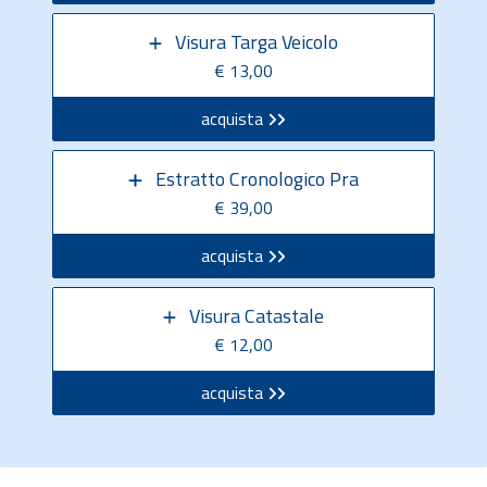
Visura Targa Veicolo
€ 13,00
acquista
Estratto Cronologico Pra
€ 39,00
acquista
Visura Catastale
€ 12,00
acquista