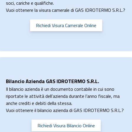
soci, cariche e qualifiche.
Vuoi ottenere la visura camerale di GAS IDROTERMO S.R.L.?
Richiedi Visura Camerale Online
Bilancio Azienda GAS IDROTERMO S.R.L.
Il bilancio azienda è un documento contabile in cui sono
riportate le attività dell’azienda durante l’anno fiscale, ma
anche crediti e debiti della stessa.
Vuoi ottenere il bilancio azienda di GAS IDROTERMO S.R.L.?
Richiedi Visura Bilancio Online