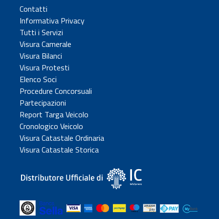
Contatti
Informativa Privacy
Tutti i Servizi
Visura Camerale
Visura Bilanci
Visura Protesti
Elenco Soci
Procedure Concorsuali
Partecipazioni
Report Targa Veicolo
Cronologico Veicolo
Visura Catastale Ordinaria
Visura Catastale Storica