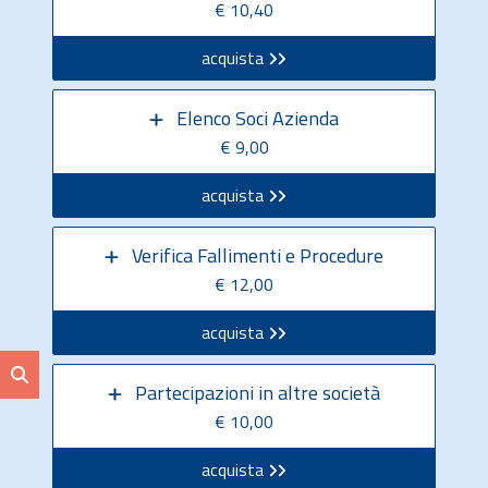
€ 10,40
acquista
Elenco Soci Azienda
€ 9,00
acquista
Verifica Fallimenti e Procedure
€ 12,00
acquista
Partecipazioni in altre società
€ 10,00
acquista