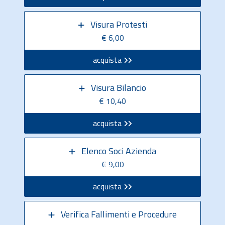
Visura Protesti
€ 6,00
acquista
Visura Bilancio
€ 10,40
acquista
Elenco Soci Azienda
€ 9,00
acquista
Verifica Fallimenti e Procedure