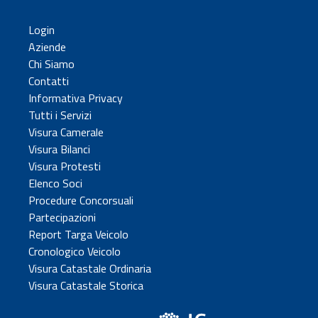
Login
Aziende
Chi Siamo
Contatti
Informativa Privacy
Tutti i Servizi
Visura Camerale
Visura Bilanci
Visura Protesti
Elenco Soci
Procedure Concorsuali
Partecipazioni
Report Targa Veicolo
Cronologico Veicolo
Visura Catastale Ordinaria
Visura Catastale Storica