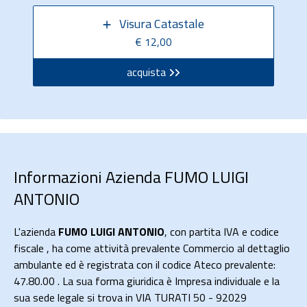
Visura Catastale
€ 12,00
acquista
Informazioni Azienda FUMO LUIGI
ANTONIO
L'azienda
FUMO LUIGI ANTONIO
, con partita IVA e codice
fiscale , ha come attività prevalente Commercio al dettaglio
ambulante ed è registrata con il codice Ateco prevalente:
47.80.00 . La sua forma giuridica è Impresa individuale e la
sua sede legale si trova in VIA TURATI 50 - 92029