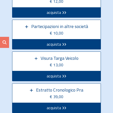
€ 12,00
acquista
Partecipazioni in altre società
€ 10,00
acquista
Visura Targa Veicolo
€ 13,00
acquista
Estratto Cronologico Pra
€ 39,00
acquista