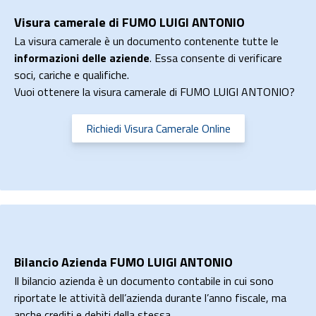
Visura camerale di FUMO LUIGI ANTONIO
La visura camerale è un documento contenente tutte le
informazioni delle aziende
. Essa consente di verificare
soci, cariche e qualifiche.
Vuoi ottenere la visura camerale di FUMO LUIGI ANTONIO?
Richiedi Visura Camerale Online
Bilancio Azienda FUMO LUIGI ANTONIO
Il bilancio azienda è un documento contabile in cui sono
riportate le attività dell’azienda durante l’anno fiscale, ma
anche crediti e debiti della stessa.