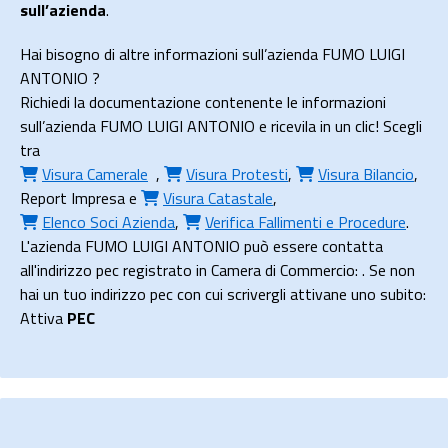
sull’azienda
.
Hai bisogno di altre informazioni sull’azienda FUMO LUIGI
ANTONIO ?
Richiedi la documentazione contenente le informazioni
sull’azienda FUMO LUIGI ANTONIO e ricevila in un clic! Scegli
tra
Visura Camerale
,
Visura Protesti
,
Visura Bilancio
,
Report Impresa
e
Visura Catastale
,
Elenco Soci Azienda
,
Verifica Fallimenti e Procedure
.
L'azienda FUMO LUIGI ANTONIO può essere contatta
all'indirizzo pec registrato in Camera di Commercio: . Se non
hai un tuo indirizzo pec con cui scrivergli attivane uno subito:
Attiva
PEC