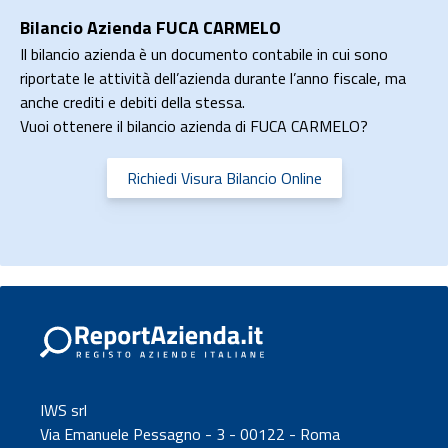
Bilancio Azienda FUCA CARMELO
Il bilancio azienda è un documento contabile in cui sono
riportate le attività dell’azienda durante l’anno fiscale, ma
anche crediti e debiti della stessa.
Vuoi ottenere il bilancio azienda di FUCA CARMELO?
Richiedi Visura Bilancio Online
IWS srl
Via Emanuele Pessagno - 3 - 00122 - Roma