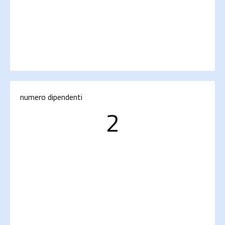
numero dipendenti
2