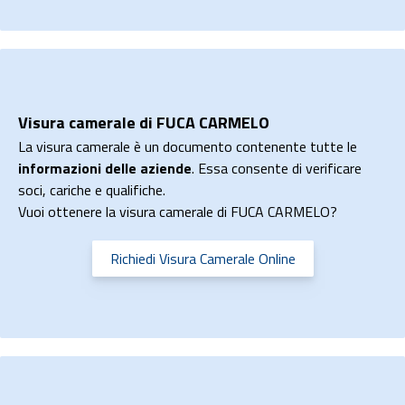
Visura camerale di FUCA CARMELO
La visura camerale è un documento contenente tutte le
informazioni delle aziende
. Essa consente di verificare
soci, cariche e qualifiche.
Vuoi ottenere la visura camerale di FUCA CARMELO?
Richiedi Visura Camerale Online