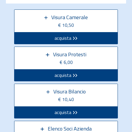
Visura Camerale
€ 10,50
acquista
Visura Protesti
€ 6,00
acquista
Visura Bilancio
€ 10,40
acquista
Elenco Soci Azienda