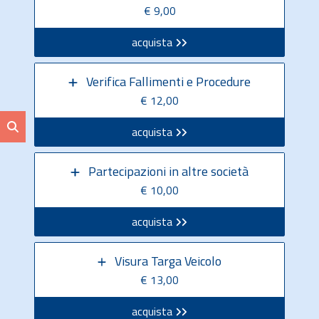
€ 9,00
acquista
Verifica Fallimenti e Procedure
€ 12,00
acquista
Partecipazioni in altre società
€ 10,00
acquista
Visura Targa Veicolo
€ 13,00
acquista