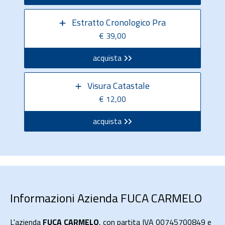
Estratto Cronologico Pra
€ 39,00
acquista
Visura Catastale
€ 12,00
acquista
Informazioni Azienda FUCA CARMELO
L'azienda
FUCA CARMELO
, con partita IVA 00745700849 e