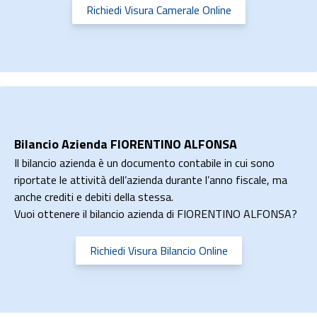
Richiedi Visura Camerale Online
Bilancio Azienda FIORENTINO ALFONSA
Il bilancio azienda è un documento contabile in cui sono
riportate le attività dell’azienda durante l’anno fiscale, ma
anche crediti e debiti della stessa.
Vuoi ottenere il bilancio azienda di FIORENTINO ALFONSA?
Richiedi Visura Bilancio Online