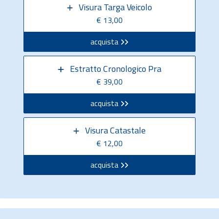
Visura Targa Veicolo
€ 13,00
acquista
Estratto Cronologico Pra
€ 39,00
acquista
Visura Catastale
€ 12,00
acquista