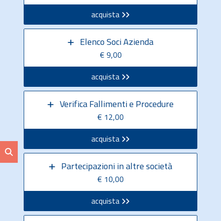
acquista
Elenco Soci Azienda
€ 9,00
acquista
Verifica Fallimenti e Procedure
€ 12,00
acquista
Partecipazioni in altre società
€ 10,00
acquista