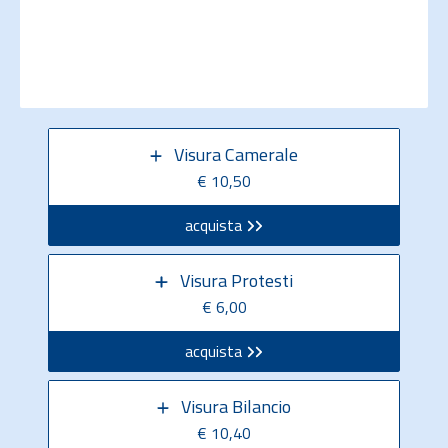
Visura Camerale
€ 10,50
acquista
Visura Protesti
€ 6,00
acquista
Visura Bilancio
€ 10,40