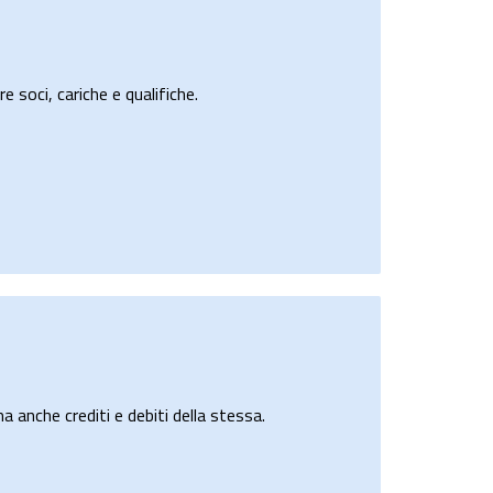
e soci, cariche e qualifiche.
a anche crediti e debiti della stessa.