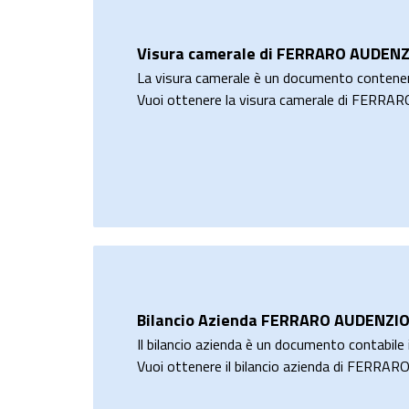
Visura camerale di FERRARO AUDENZ
La visura camerale è un documento contene
Vuoi ottenere la visura camerale di FERR
Bilancio Azienda FERRARO AUDENZI
Il bilancio azienda è un documento contabile i
Vuoi ottenere il bilancio azienda di FERR