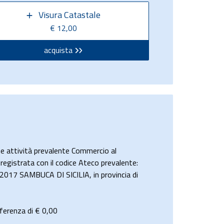
Visura Catastale
€ 12,00
acquista
attività prevalente Commercio al
 registrata con il codice Ateco prevalente:
 92017 SAMBUCA DI SICILIA, in provincia di
ferenza di €
0,00